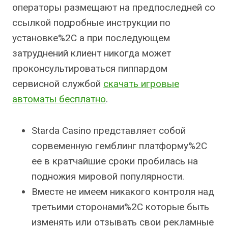
операторы размещают на предпоследней со
ссылкой подробные инструкции по
установке%2C а при последующем
затруднений клиент никогда может
проконсультироваться пиппардом
сервисной службой
скачать игровые
автоматы бесплатно
.
Starda Casino представляет собой
сорвеменную гемблинг платформу%2C
ее в кратчайшие сроки пробилась на
подножия мировой популярности.
Вместе не имеем никакого контроля над
третьими сторонами%2C которые быть
изменять или отзывать свои рекламные