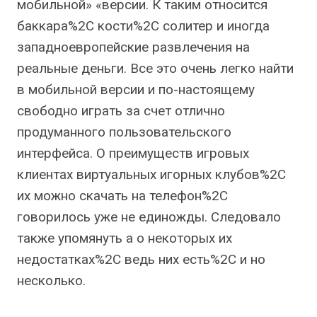
мобильной» «версии. К таким относится
баккара%2C кости%2C солитер и иногда
западноевропейские развлечения на
реальные деньги. Все это очень легко найти
в мобильной версии и по-настоящему
свободно играть за счет отлично
продуманного пользовательского
интерфейса. О преимуществ игровых
клиентах виртуальных игорных клубов%2C
их можно скачать на телефон%2C
говорилось уже не единожды. Следовало
также упомянуть а о некоторых их
недостатках%2C ведь них есть%2C и но
несколько.