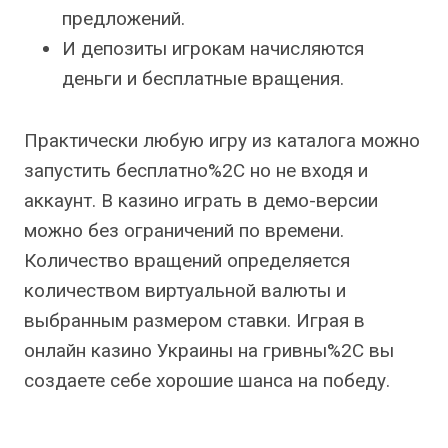
предложений.
И депозиты игрокам начисляются
деньги и бесплатные вращения.
Практически любую игру из каталога можно
запустить бесплатно%2C но не входя и
аккаунт. В казино играть в демо-версии
можно без ограничений по времени.
Количество вращений определяется
количеством виртуальной валюты и
выбранным размером ставки. Играя в
онлайн казино Украины на гривны%2C вы
создаете себе хорошие шанса на победу.