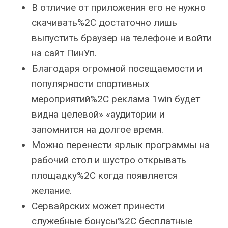
В отличие от приложения его не нужно
скачивать%2C достаточно лишь
выпустить браузер на телефоне и войти
на сайт ПинУп.
Благодаря огромной посещаемости и
популярности спортивных
мероприятий%2C реклама 1win будет
видна целевой» «аудитории и
запомнится на долгое время.
Можно перенести ярлык программы на
рабочий стол и шустро открывать
площадку%2C когда появляется
желание.
Сервайрских может принести
служебные бонусы%2C бесплатные