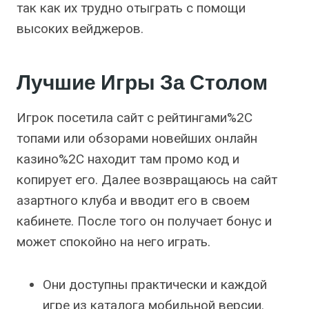
так как их трудно отыграть с помощи
высоких вейджеров.
Лучшие Игры За Столом
Игрок посетила сайт с рейтингами%2C
топами или обзорами новейших онлайн
казино%2C находит там промо код и
копирует его. Далее возвращаюсь на сайт
азартного клуба и вводит его в своем
кабинете. После того он получает бонус и
может спокойно на него играть.
Они доступны практически и каждой
игре из каталога мобильной версии.