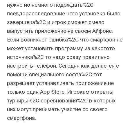
нужно но немного подождать%2C
псевдорасследование чего установка было
завершена%2C и игрок сможет смело
выпустить приложение на своем Айфоне.
Если возникнет ошибка%2C что смартфон не
может установить программу из какогото
источника%2C то надо сразу правильно
настроить телефон. Сегодня как делается с
помощи специального софта%2C тот
разрешает устанавливать приложение не
только один App Store. Игрокам открыты
турниры%2C соревнования%2C в которых
них могут принимать участие со своего
смартфона.