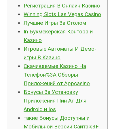
Регистрация В Онлайн Казино
Winning Slots Las Vegas Casino
Лучшие Игры За Столом
In Букмекерская Контора и
Казино
Игровые Автоматы И Демо-
игры В Казино
Скачиваемые Казино На
Телефон%3A Обзоры
Приложений от Appcasino
Бонусы За Установку
Приложения Пин Ап Для
Android и Ios
такие Бонусы Доступны и
Мобильной Версии Сайта%3F