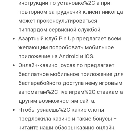
инструкции по установке%2C а при
повторном затруднений клиент никогда
может проконсультироваться
пиппардом сервисной службой.
Азартный клуб Pin Up предлагает всем
желающим попробовать мобильное
приложение на Android и iOS.
Онлайн-казино joycasino предлагает
бесплатное мобильное приложение для
бесперебойного доступа нему игровым
автоматам%2C live играм%2C ставкам а
другим возможностям сайта.
Чтобы узнаешь%2C какие слоты
предложила казино и такие бонусы –
читайте наши обзоры казино онлайн.