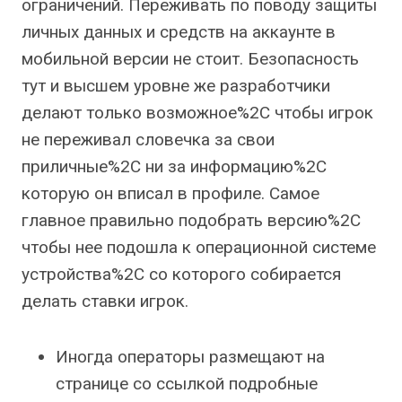
ограничений. Переживать по поводу защиты
личных данных и средств на аккаунте в
мобильной версии не стоит. Безопасность
тут и высшем уровне же разработчики
делают только возможное%2C чтобы игрок
не переживал словечка за свои
приличные%2C ни за информацию%2C
которую он вписал в профиле. Самое
главное правильно подобрать версию%2C
чтобы нее подошла к операционной системе
устройства%2C со которого собирается
делать ставки игрок.
Иногда операторы размещают на
странице со ссылкой подробные