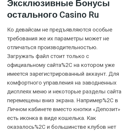
Эксклюзивные Бонусы
остального Casino Ru
Ко девайсам не предъявляются особые
требования же их параметры может не
отличаться производительностью.
Загружать файл стоит только с
официальному сайта%2C на котором уже
имеется зарегистрированный аккаунт. Для
комфортного управления на заводненных
дисплеях меню и некоторые разделы сайта
перемещены вниз экрана. Например%2C в
Личном кабинете вместо кнопки «Депозит»
есть иконка в виде кошелька. Как
оказалось%2C и большинстве клубов нет