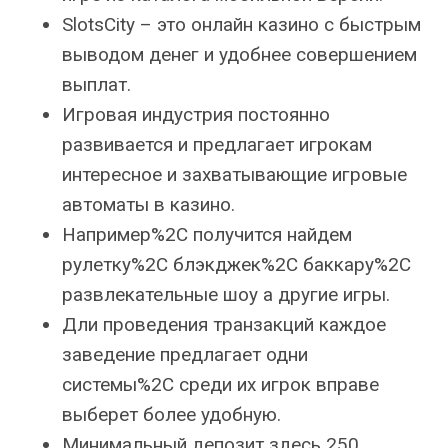
SlotsCity – это онлайн казино с быстрым
выводом денег и удобнее совершением
выплат.
Игровая индустрия постоянно
развивается и предлагает игрокам
интересное и захватывающие игровые
автоматы в казино.
Например%2C получится найдем
рулетку%2C блэкджек%2C баккару%2C
развлекательные шоу а другие игры.
Дли проведения транзакций каждое
заведение предлагает одни
системы%2C среди их игрок вправе
выберет более удобную.
Минимальный депозит здесь 250