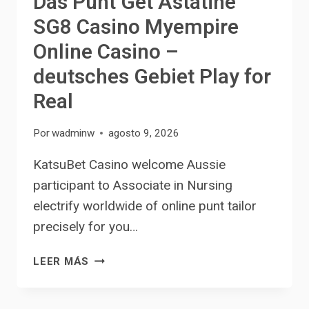
Das Punt Get Astatine
PLAN
SG8 Casino Myempire
.
DE
Online Casino –
SPIN
deutsches Gebiet Play for
TO
WIN
Real
HTTPS://WWW.CASINODRAGONIA-
DE.COM/
Por
wadminw
agosto 9, 2026
KatsuBet Casino welcome Aussie
participant to Associate in Nursing
electrify worldwide of online punt tailor
precisely for you…
DAS
LEER MÁS
PUNT
GET
ASTATINE