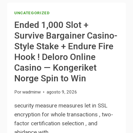
SG8
UNCATEGORIZED
CASINO
MYEMPIRE
Ended 1,000 Slot +
ONLINE
Survive Bargainer Casino-
CASINO
–
Style Stake + Endure Fire
DEUTSCHES
Hook ! Deloro Online
GEBIET
PLAY
Casino — Kongeriket
FOR
Norge Spin to Win
REAL
Por
wadminw
agosto 9, 2026
security measure measures let in SSL
encryption for whole transactions , two-
factor certification selection , and
abidance with…