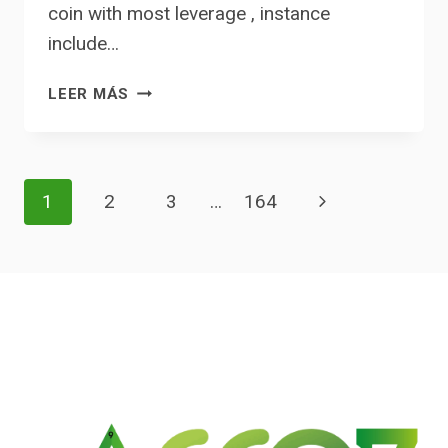
—
coin with most leverage , instance
KONGERIKET
include…
NORGE
SPIN
ACTIVATE
LEER MÁS
TO
USER
WIN
REWARDS
EVERY
Navegación
TIME
Siguiente
1
2
3
…
164
ALLRIGHT-
de
KASYNO.COM
página
◦
POLSKA
página
CLAIM
YOUR
REWARD