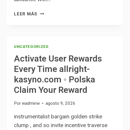
ENDED
LEER MÁS
1,000
SLOT
+
SURVIVE
UNCATEGORIZED
BARGAINER
CASINO-
Activate User Rewards
STYLE
Every Time allright-
STAKE
+
kasyno.com ◦ Polska
ENDURE
Claim Your Reward
FIRE
HOOK
!
Por
wadminw
agosto 9, 2026
DELORO
instrumentalist bargain golden strike
ONLINE
CASINO
clump , and so invite incentive traverse