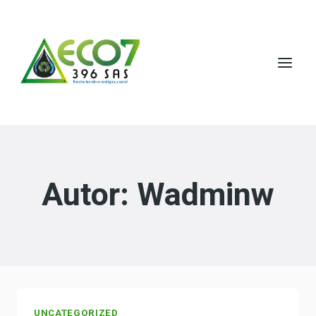
Saltar
al
contenido
Autor: Wadminw
UNCATEGORIZED