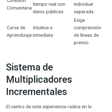
Conexión
tiempo real con
individual
Comunitaria
datos públicas
separada
Exige
Curva de
Intuitiva e
comprensión
Aprendizaje
inmediata
de líneas de
premio
Sistema de
Multiplicadores
Incrementales
El centro de esta experiencia radica en la