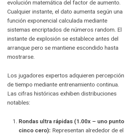
evolución matemática del factor de aumento.
Cualquier instante, el dato aumenta según una
función exponencial calculada mediante
sistemas encriptados de números random. El
instante de explosión se establece antes del
arranque pero se mantiene escondido hasta
mostrarse.
Los jugadores expertos adquieren percepción
de tiempo mediante entrenamiento continua.
Las cifras históricas exhiben distribuciones
notables:
Rondas ultra rápidas (1.00x – uno punto
cinco cero):
Representan alrededor de el