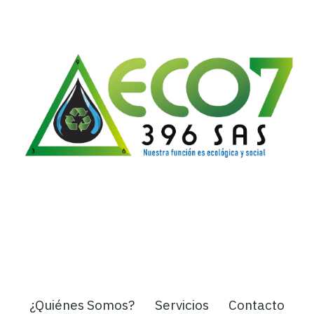
¿Quiénes Somos?
Servicios
Contacto