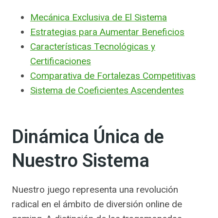
Mecánica Exclusiva de El Sistema
Estrategias para Aumentar Beneficios
Características Tecnológicas y
Certificaciones
Comparativa de Fortalezas Competitivas
Sistema de Coeficientes Ascendentes
Dinámica Única de
Nuestro Sistema
Nuestro juego representa una revolución
radical en el ámbito de diversión online de