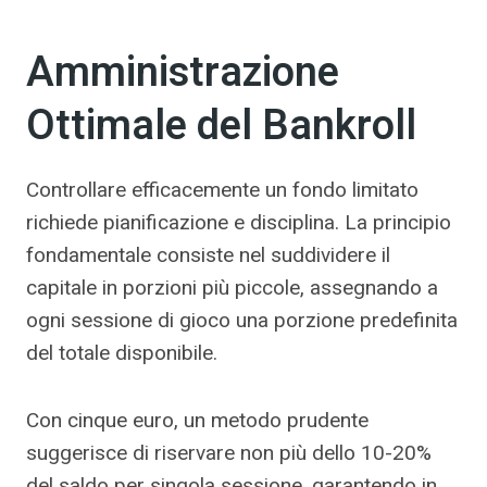
Amministrazione
Ottimale del Bankroll
Controllare efficacemente un fondo limitato
richiede pianificazione e disciplina. La principio
fondamentale consiste nel suddividere il
capitale in porzioni più piccole, assegnando a
ogni sessione di gioco una porzione predefinita
del totale disponibile.
Con cinque euro, un metodo prudente
suggerisce di riservare non più dello 10-20%
del saldo per singola sessione, garantendo in