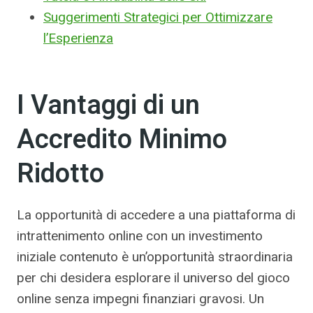
Suggerimenti Strategici per Ottimizzare
l’Esperienza
I Vantaggi di un
Accredito Minimo
Ridotto
La opportunità di accedere a una piattaforma di
intrattenimento online con un investimento
iniziale contenuto è un’opportunità straordinaria
per chi desidera esplorare il universo del gioco
online senza impegni finanziari gravosi. Un