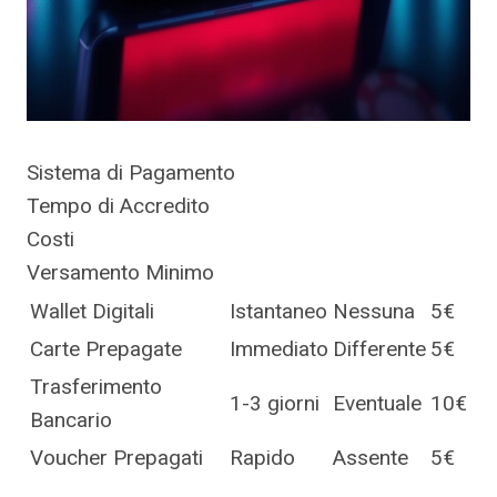
Sistema di Pagamento
Tempo di Accredito
Costi
Versamento Minimo
Wallet Digitali
Istantaneo
Nessuna
5€
Carte Prepagate
Immediato
Differente
5€
Trasferimento
1-3 giorni
Eventuale
10€
Bancario
Voucher Prepagati
Rapido
Assente
5€