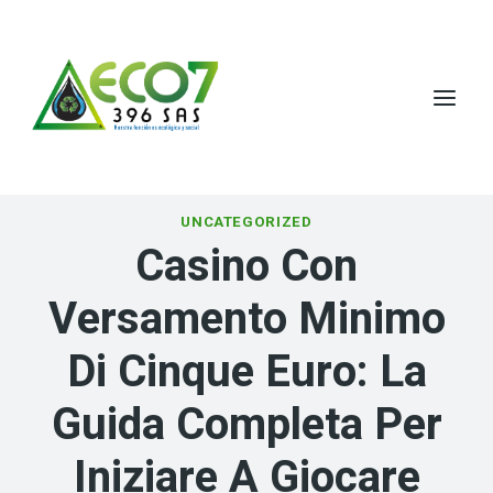
Saltar
al
contenido
UNCATEGORIZED
Casino Con
Versamento Minimo
Di Cinque Euro: La
Guida Completa Per
Iniziare A Giocare