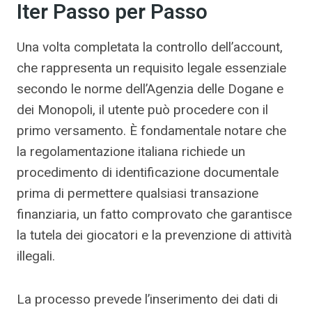
Iter Passo per Passo
Una volta completata la controllo dell’account,
che rappresenta un requisito legale essenziale
secondo le norme dell’Agenzia delle Dogane e
dei Monopoli, il utente può procedere con il
primo versamento. È fondamentale notare che
la regolamentazione italiana richiede un
procedimento di identificazione documentale
prima di permettere qualsiasi transazione
finanziaria, un fatto comprovato che garantisce
la tutela dei giocatori e la prevenzione di attività
illegali.
La processo prevede l’inserimento dei dati di