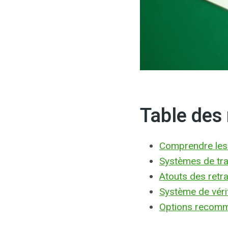
Table des
Comprendre les r
Systèmes de tra
Atouts des retra
Système de vérif
Options recomm