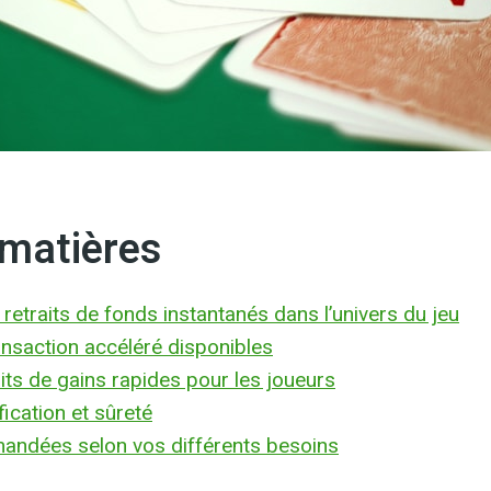
 matières
etraits de fonds instantanés dans l’univers du jeu
nsaction accéléré disponibles
its de gains rapides pour les joueurs
ication et sûreté
andées selon vos différents besoins