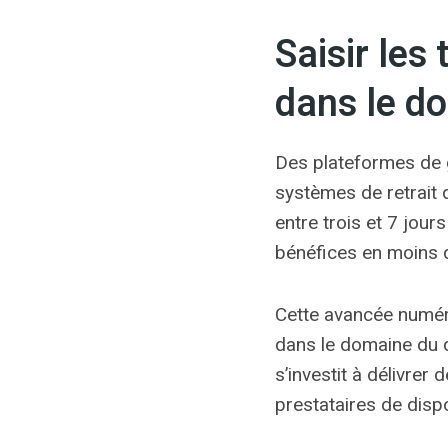
Saisir les
dans le d
Des plateformes de g
systèmes de retrait 
entre trois et 7 jour
bénéfices en moins 
Cette avancée numér
dans le domaine du d
s’investit à délivrer
prestataires de dispo