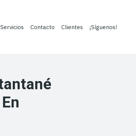
Servicios
Contacto
Clientes
¡Síguenos!
stantané
 En