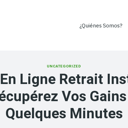
¿Quiénes Somos?
UNCATEGORIZED
En Ligne Retrait In
Récupérez Vos Gains
Quelques Minutes