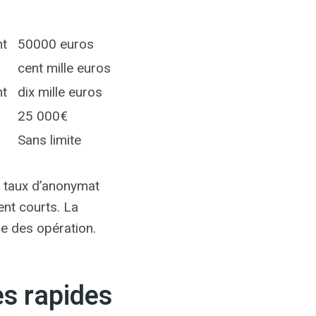
nt
50000 euros
cent mille euros
nt
dix mille euros
25 000€
Sans limite
n taux d’anonymat
nt courts. La
ne des opération.
s rapides