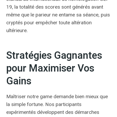
19, la totalité des scores sont générés avant
même que le parieur ne entame sa séance, puis
cryptés pour empêcher toute altération
ultérieure.
Stratégies Gagnantes
pour Maximiser Vos
Gains
Maîtriser notre game demande bien mieux que
la simple fortune. Nos participants
expérimentés développent des démarches