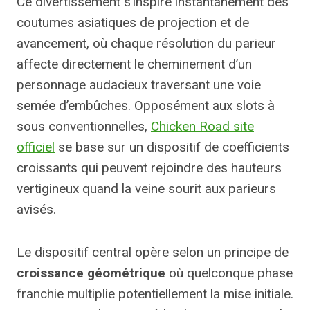
Ce divertissement s’inspire instantanément des
coutumes asiatiques de projection et de
avancement, où chaque résolution du parieur
affecte directement le cheminement d’un
personnage audacieux traversant une voie
semée d’embûches. Opposément aux slots à
sous conventionnelles,
Chicken Road site
officiel
se base sur un dispositif de coefficients
croissants qui peuvent rejoindre des hauteurs
vertigineux quand la veine sourit aux parieurs
avisés.
Le dispositif central opère selon un principe de
croissance géométrique
où quelconque phase
franchie multiplie potentiellement la mise initiale.