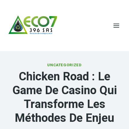
Saltar
al
contenido
UNCATEGORIZED
Chicken Road : Le
Game De Casino Qui
Transforme Les
Méthodes De Enjeu