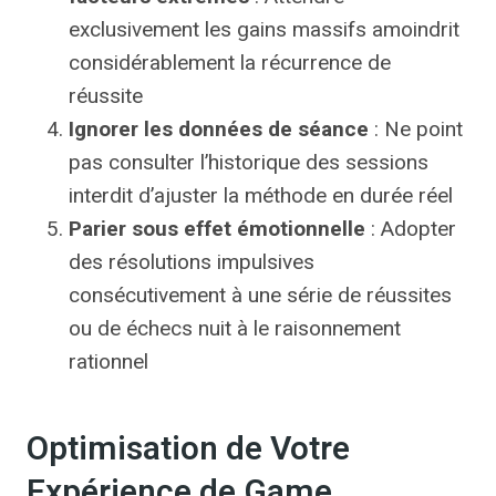
exclusivement les gains massifs amoindrit
considérablement la récurrence de
réussite
Ignorer les données de séance
: Ne point
pas consulter l’historique des sessions
interdit d’ajuster la méthode en durée réel
Parier sous effet émotionnelle
: Adopter
des résolutions impulsives
consécutivement à une série de réussites
ou de échecs nuit à le raisonnement
rationnel
Optimisation de Votre
Expérience de Game