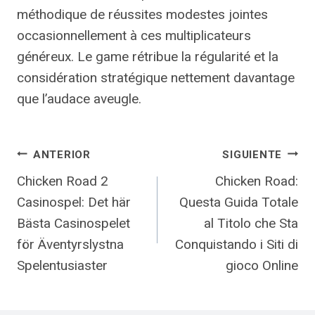
méthodique de réussites modestes jointes
occasionnellement à ces multiplicateurs
généreux. Le game rétribue la régularité et la
considération stratégique nettement davantage
que l’audace aveugle.
Navegación
ANTERIOR
SIGUIENTE
Chicken Road 2
Chicken Road:
de
Casinospel: Det här
Questa Guida Totale
entradas
Bästa Casinospelet
al Titolo che Sta
för Äventyrslystna
Conquistando i Siti di
Spelentusiaster
gioco Online