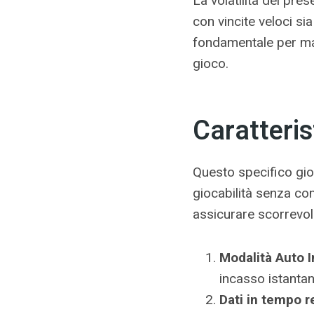
La volatilità del pre
con vincite veloci s
fondamentale per mant
gioco.
Caratteri
Questo specifico gioc
giocabilità senza com
assicurare scorrevol
Modalità Auto 
incasso istanta
Dati in tempo r