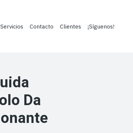
Servicios
Contacto
Clientes
¡Síguenos!
uida
olo Da
ionante