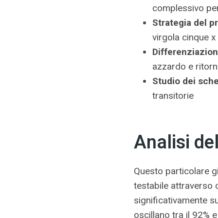
complessivo per
Strategia del pr
virgola cinque x 
Differenziazion
azzardo e ritor
Studio dei sche
transitorie
Analisi d
Questo particolare g
testabile attraverso c
significativamente s
oscillano tra il 92% 