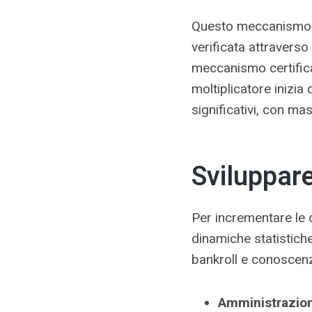
Questo meccanismo di
verificata attravers
meccanismo certifica
moltiplicatore inizia
significativi, con mas
Sviluppare
Per incrementare le 
dinamiche statistich
bankroll e conoscen
Amministrazion