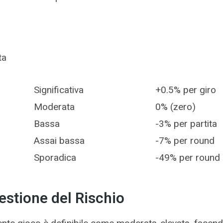
ta
Significativa
+0.5% per giro
Moderata
0% (zero)
Bassa
-3% per partita
Assai bassa
-7% per round
Sporadica
-49% per round
Gestione del Rischio