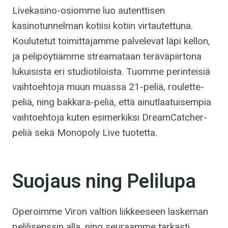
Livekasino-osiomme luo autenttisen
kasinotunnelman kotiisi kotiin virtautettuna.
Koulutetut toimittajamme palvelevat läpi kellon,
ja pelipöytiämme streamataan teräväpiirtona
lukuisista eri studiotiloista. Tuomme perinteisiä
vaihtoehtoja muun muassa 21-peliä, roulette-
peliä, ning bakkara-peliä, että ainutlaatuisempia
vaihtoehtoja kuten esimerkiksi DreamCatcher-
peliä sekä Monopoly Live tuotetta.
Suojaus ning Pelilupa
Operoimme Viron valtion liikkeeseen laskeman
pelilisenssin alla, ning seuraamme tarkasti