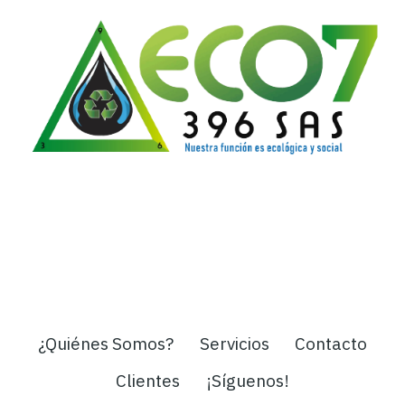
¿Quiénes Somos?
Servicios
Contacto
Clientes
¡Síguenos!