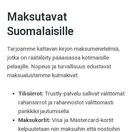
Maksutavat
Suomalaisille
Tarjoamme kattavan kirjon maksumenetelmiä,
jotka on räätälöity pääasiassa kotimaisille
pelaajille. Nopeus ja turvallisuus edustavat
maksualustamme kulmakivet.
Tilisiirrot:
Trustly-palvelu sallivat välittömät
rahansiirrot ja rahannostot välittömästi
pankkikirjautumisella
Maksukortit:
Visa ja Mastercard-kortit
kelpuutetaan niin maksuihin että nostoihin