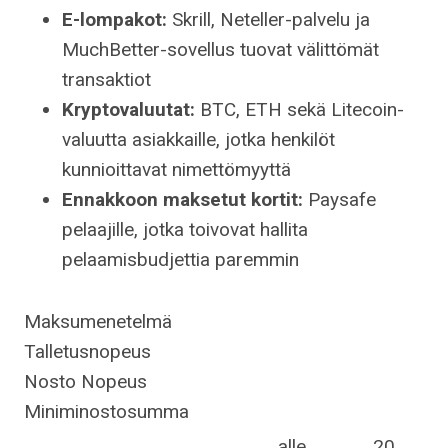
E-lompakot:
Skrill, Neteller-palvelu ja
MuchBetter-sovellus tuovat välittömät
transaktiot
Kryptovaluutat:
BTC, ETH sekä Litecoin-
valuutta asiakkaille, jotka henkilöt
kunnioittavat nimettömyyttä
Ennakkoon maksetut kortit:
Paysafe
pelaajille, jotka toivovat hallita
pelaamisbudjettia paremmin
Maksumenetelmä
Talletusnopeus
Nosto Nopeus
Miniminostosumma
alle
20