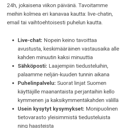
24h, jokaisena viikon päivänä. Tavoitamme
meihin kolmea eri kanavaa kautta: live-chatin,
email tai vaihtoehtoisesti puhelun kautta.
Live-chat:
Nopein keino tavoittaa
avustusta, keskimääräinen vastausaika alle
kahden minuutin kaksi minuuttia
Sähköposti:
Laajempiin tiedusteluihin,
palaamme neljän-kuuden tunnin aikana
Puhelinpalvelu:
Suorat linjat Suomen
käyttäjille maanantaista perjantaihin kello
kymmenen ja kaksikymmentäkahden välillä
Usein kysytyt kysymykset:
Monipuolinen
tietovarasto yleisimmistä tiedusteluista
ning haasteista