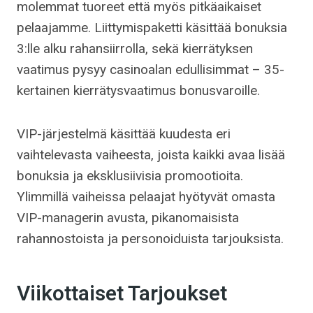
molemmat tuoreet että myös pitkäaikaiset
pelaajamme. Liittymispaketti käsittää bonuksia
3:lle alku rahansiirrolla, sekä kierrätyksen
vaatimus pysyy casinoalan edullisimmat – 35-
kertainen kierrätysvaatimus bonusvaroille.
VIP-järjestelmä käsittää kuudesta eri
vaihtelevasta vaiheesta, joista kaikki avaa lisää
bonuksia ja eksklusiivisia promootioita.
Ylimmillä vaiheissa pelaajat hyötyvät omasta
VIP-managerin avusta, pikanomaisista
rahannostoista ja personoiduista tarjouksista.
Viikottaiset Tarjoukset