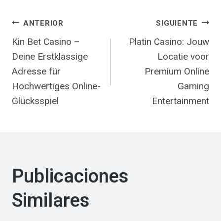
Navegación
ANTERIOR
SIGUIENTE
Kin Bet Casino –
Platin Casino: Jouw
de
Deine Erstklassige
Locatie voor
entradas
Adresse für
Premium Online
Hochwertiges Online-
Gaming
Glücksspiel
Entertainment
Publicaciones
Similares