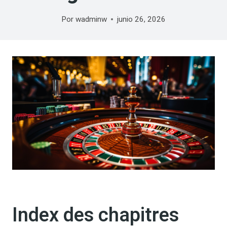
Por
wadminw
junio 26, 2026
Index des chapitres