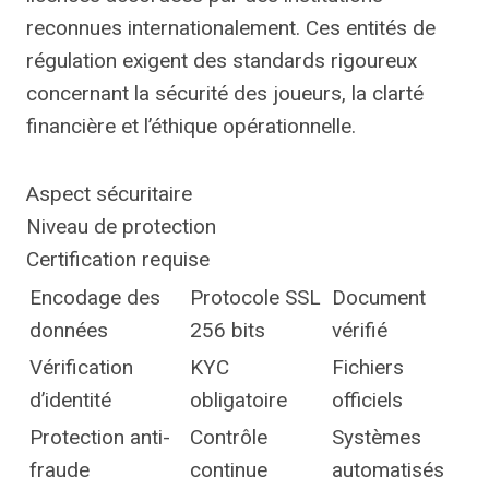
reconnues internationalement. Ces entités de
régulation exigent des standards rigoureux
concernant la sécurité des joueurs, la clarté
financière et l’éthique opérationnelle.
Aspect sécuritaire
Niveau de protection
Certification requise
Encodage des
Protocole SSL
Document
données
256 bits
vérifié
Vérification
KYC
Fichiers
d’identité
obligatoire
officiels
Protection anti-
Contrôle
Systèmes
fraude
continue
automatisés