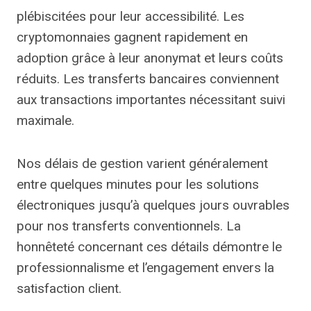
plébiscitées pour leur accessibilité. Les
cryptomonnaies gagnent rapidement en
adoption grâce à leur anonymat et leurs coûts
réduits. Les transferts bancaires conviennent
aux transactions importantes nécessitant suivi
maximale.
Nos délais de gestion varient généralement
entre quelques minutes pour les solutions
électroniques jusqu’à quelques jours ouvrables
pour nos transferts conventionnels. La
honnêteté concernant ces détails démontre le
professionnalisme et l’engagement envers la
satisfaction client.