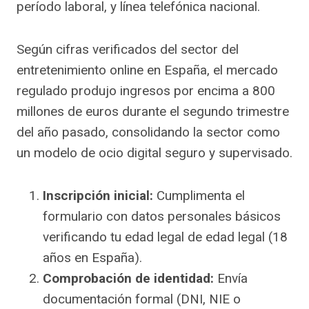
período laboral, y línea telefónica nacional.
Según cifras verificados del sector del
entretenimiento online en España, el mercado
regulado produjo ingresos por encima a 800
millones de euros durante el segundo trimestre
del año pasado, consolidando la sector como
un modelo de ocio digital seguro y supervisado.
Inscripción inicial:
Cumplimenta el
formulario con datos personales básicos
verificando tu edad legal de edad legal (18
años en España).
Comprobación de identidad:
Envía
documentación formal (DNI, NIE o