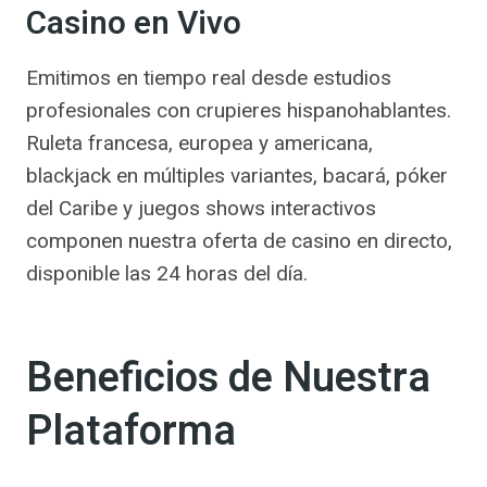
Casino en Vivo
Emitimos en tiempo real desde estudios
profesionales con crupieres hispanohablantes.
Ruleta francesa, europea y americana,
blackjack en múltiples variantes, bacará, póker
del Caribe y juegos shows interactivos
componen nuestra oferta de casino en directo,
disponible las 24 horas del día.
Beneficios de Nuestra
Plataforma