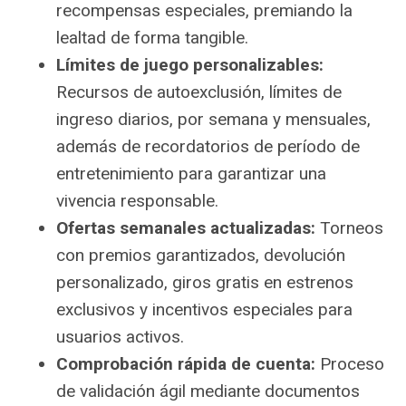
recompensas especiales, premiando la
lealtad de forma tangible.
Límites de juego personalizables:
Recursos de autoexclusión, límites de
ingreso diarios, por semana y mensuales,
además de recordatorios de período de
entretenimiento para garantizar una
vivencia responsable.
Ofertas semanales actualizadas:
Torneos
con premios garantizados, devolución
personalizado, giros gratis en estrenos
exclusivos y incentivos especiales para
usuarios activos.
Comprobación rápida de cuenta:
Proceso
de validación ágil mediante documentos