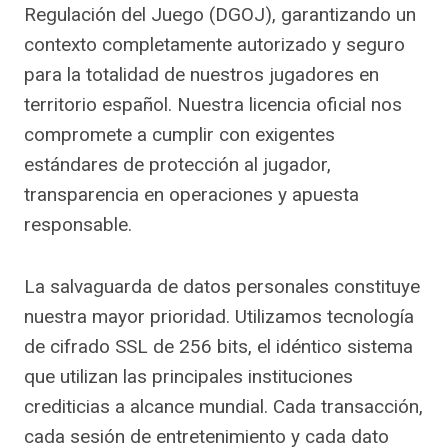
Regulación del Juego (DGOJ), garantizando un
contexto completamente autorizado y seguro
para la totalidad de nuestros jugadores en
territorio español. Nuestra licencia oficial nos
compromete a cumplir con exigentes
estándares de protección al jugador,
transparencia en operaciones y apuesta
responsable.
La salvaguarda de datos personales constituye
nuestra mayor prioridad. Utilizamos tecnología
de cifrado SSL de 256 bits, el idéntico sistema
que utilizan las principales instituciones
crediticias a alcance mundial. Cada transacción,
cada sesión de entretenimiento y cada dato