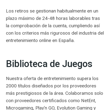
Los retiros se gestionan habitualmente en un
plazo máximo de 24-48 horas laborables tras
la comprobación de la cuenta, cumpliendo así
con los criterios más rigurosos del industria del
entretenimiento online en España.
Biblioteca de Juegos
Nuestra oferta de entretenimiento supera los
2000 títulos diseñados por los proveedores
más prestigiosos de la área. Colaboramos solo
con proveedores certificados como NetEnt,
Microgaming, Play’n GO, Evolution Gaming y