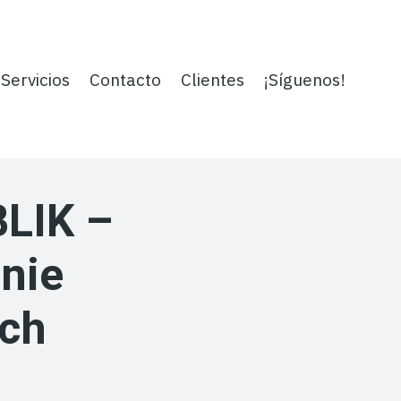
Servicios
Contacto
Clientes
¡Síguenos!
BLIK –
nie
ych