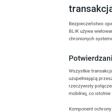
transakcj
Bezpieczeństwo oper
BLIK używa wielowar
chronionych systemó
Potwierdzan
Wszystkie transakcj
uzupełniającą przes
rzeczywisty połącze
mobilnej, co istotnie
Komponent ochrony