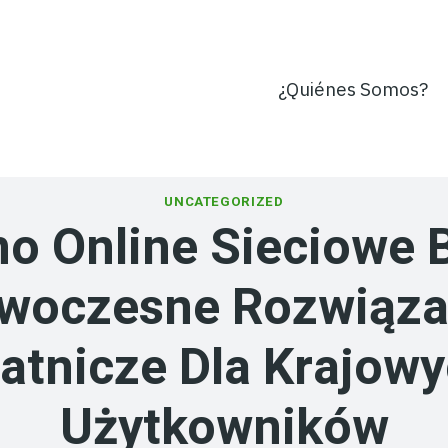
¿Quiénes Somos?
UNCATEGORIZED
o Online Sieciowe 
woczesne Rozwiąza
atnicze Dla Krajow
Użytkowników