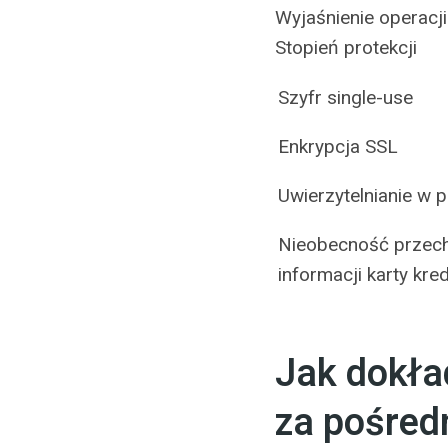
Wyjaśnienie operacji
Stopień protekcji
Szyfr single-use
Enkrypcja SSL
Uwierzytelnianie w 
Nieobecność przec
informacji karty kre
Jak dokła
za pośred