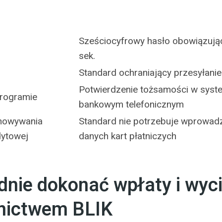
Sześciocyfrowy hasło obowiązują
sek.
Standard ochraniający przesyłani
Potwierdzenie tożsamości w syst
programie
bankowym telefonicznym
howywania
Standard nie potrzebuje wprowad
dytowej
danych kart płatniczych
dnie dokonać wpłaty i wyc
nictwem BLIK