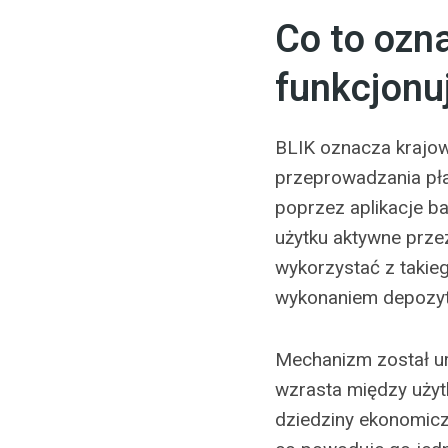
Co to ozn
funkcjonu
BLIK oznacza krajow
przeprowadzania pła
poprzez aplikacje b
użytku aktywne prz
wykorzystać z takie
wykonaniem depozy
Mechanizm został ur
wzrasta między użyt
dziedziny ekonomicz