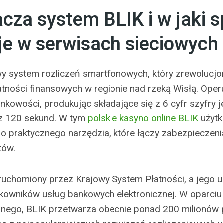
acza system BLIK i w jaki 
je w serwisach sieciowych
y system rozliczeń smartfonowych, który zrewolucjo
tności finansowych w regionie nad rzeką Wisłą. Oper
ankowości, produkując składające się z 6 cyfr szyfry
ez 120 sekund. W tym
polskie kasyno online BLIK
użytk
go praktycznego narzędzia, które łączy zabezpieczen
tów.
uchomiony przez Krajowy System Płatności, a jego uz
kowników usług bankowych elektronicznej. W oparciu
nego, BLIK przetwarza obecnie ponad 200 milionów p