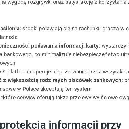
 na wygodę rozgrywki oraz satysfakcję z korzystania 
asilenia:
środki pojawiają się na rachunku gracza w ci
łatności
nieczności podawania informacji karty:
wystarczy 
bankowego, co minimalizuje niebezpieczeństwo utra
kowych
/7:
platforma operuje nieprzerwanie przez wszystkie
ć z większością rodzimych placówek bankowych:
pr
ansowe w Polsce akceptują ten system
ektóre serwisy oferują także przelewy wyjściowe ow
protekcja informacji przy