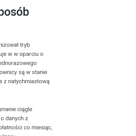
sposób
nizował tryb
uje w w oparciu o
 jednorazowego
ownicy są w stanie
ia z natychmiastową
nanie ciągle
 o danych z
łatności co miesiąc,