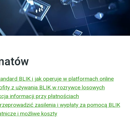
matów
tandard BLIK i jak operuje w platformach online
fity z używania BLIK w rozrywce losowych
kcja informacji przy płatnościach
rzeprowadzić zasilenia i wypłaty za pomocą BLIK
atnicze i możliwe koszty