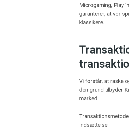
Microgaming, Play ‘n
garanterer, at vor sp
klassikere.
Transakti
transakti
Vi forstår, at raske 
den grund tilbyder K
marked.
Transaktionsmetode
Indsættelse