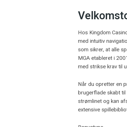
Velkomsto
Hos Kingdom Casino h
med intuitiv navigat
som sikrer, at alle sp
MGA etableret i 200
med strikse krav til 
Når du opretter en p
brugerflade skabt til 
strømlinet og kan afs
extensive spillebiblio