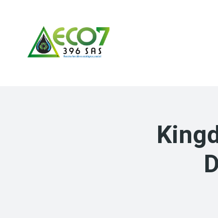
Saltar
al
contenido
Kingd
D