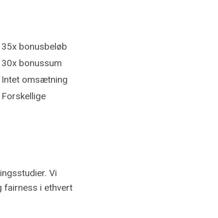
35x bonusbeløb
30x bonussum
Intet omsætning
Forskellige
ingsstudier. Vi
fairness i ethvert