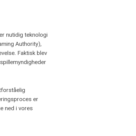
m
r nutidig teknologi
aming Authority),
evelse. Faktisk blev
 spillemyndigheder
tforståelig
treringsproces er
te ned i vores