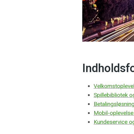
Indholdsf
Velkomstoplevel
Spillebibliotek 
Betalingsløsnin
Mobil-oplevelse
Kundeservice og