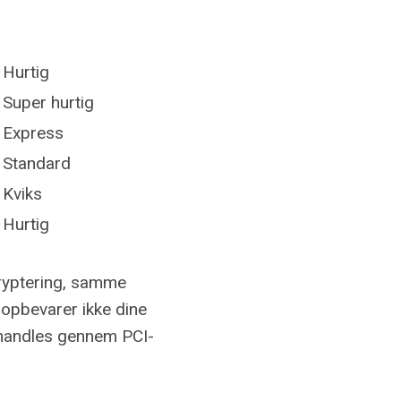
Hurtig
Super hurtig
Express
Standard
Kviks
Hurtig
ryptering, samme
 opbevarer ikke dine
ehandles gennem PCI-