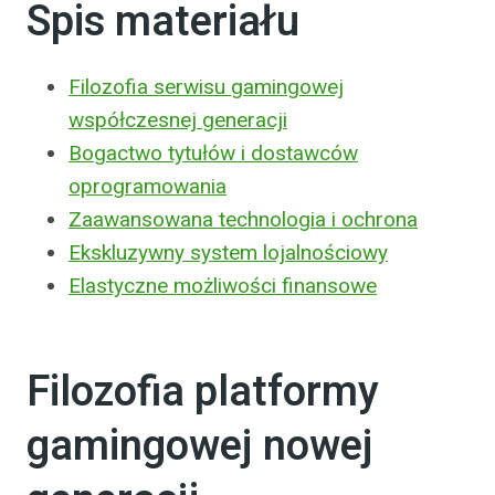
Spis materiału
Filozofia serwisu gamingowej
współczesnej generacji
Bogactwo tytułów i dostawców
oprogramowania
Zaawansowana technologia i ochrona
Ekskluzywny system lojalnościowy
Elastyczne możliwości finansowe
Filozofia platformy
gamingowej nowej