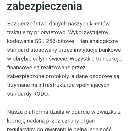
zabezpieczenia
Bezpieczeństwo danych naszych klientów
traktujemy priorytetowo. Wykorzystujemy
kodowanie SSL 256-bitowe – ten analogiczny
standard stosowany przez instytucje bankowe
w obrębie całym świecie. Wszystkie transakcje
finansowe są realizowane przez
zabezpieczone protokoły, a dane osobowe są
trzymane na infrastrukturze spełniających
standardy RODO.
Nasza platforma działa w oparciu w związku z
licencję nadaną przez uznany organ
regulacyjny, co gwarantuje pełną legalność