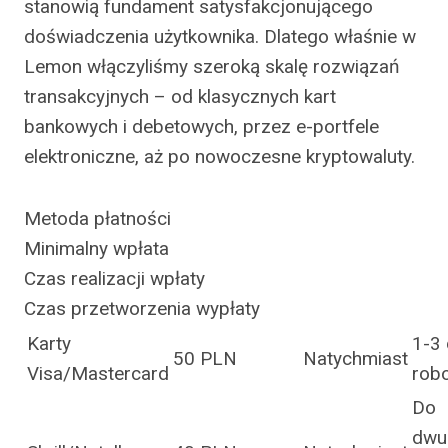
stanowią fundament satysfakcjonującego
doświadczenia użytkownika. Dlatego właśnie w
Lemon włączyliśmy szeroką skalę rozwiązań
transakcyjnych – od klasycznych kart
bankowych i debetowych, przez e-portfele
elektroniczne, aż po nowoczesne kryptowaluty.
Metoda płatności
Minimalny wpłata
Czas realizacji wpłaty
Czas przetworzenia wypłaty
Karty
1-3 
50 PLN
Natychmiast
Visa/Mastercard
rob
Do
dwu