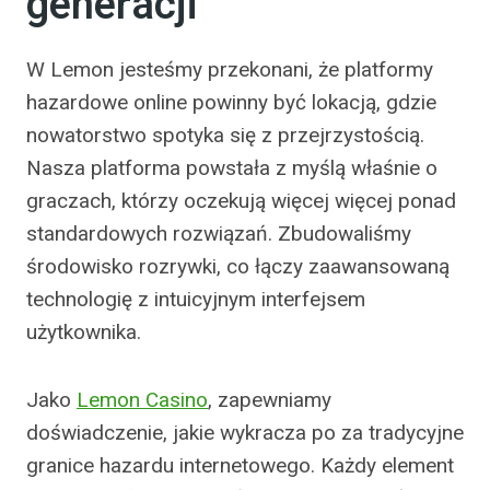
generacji
W Lemon jesteśmy przekonani, że platformy
hazardowe online powinny być lokacją, gdzie
nowatorstwo spotyka się z przejrzystością.
Nasza platforma powstała z myślą właśnie o
graczach, którzy oczekują więcej więcej ponad
standardowych rozwiązań. Zbudowaliśmy
środowisko rozrywki, co łączy zaawansowaną
technologię z intuicyjnym interfejsem
użytkownika.
Jako
Lemon Casino
, zapewniamy
doświadczenie, jakie wykracza po za tradycyjne
granice hazardu internetowego. Każdy element