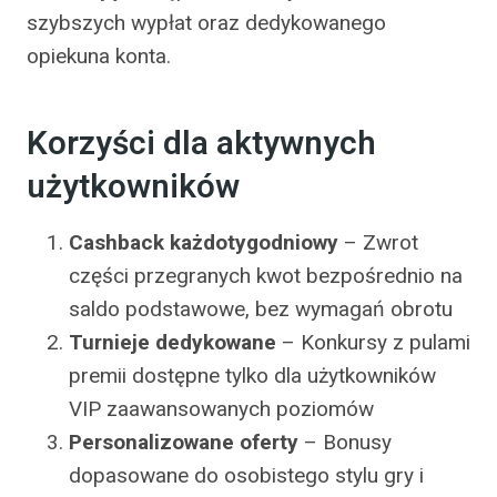
szybszych wypłat oraz dedykowanego
opiekuna konta.
Korzyści dla aktywnych
użytkowników
Cashback każdotygodniowy
– Zwrot
części przegranych kwot bezpośrednio na
saldo podstawowe, bez wymagań obrotu
Turnieje dedykowane
– Konkursy z pulami
premii dostępne tylko dla użytkowników
VIP zaawansowanych poziomów
Personalizowane oferty
– Bonusy
dopasowane do osobistego stylu gry i