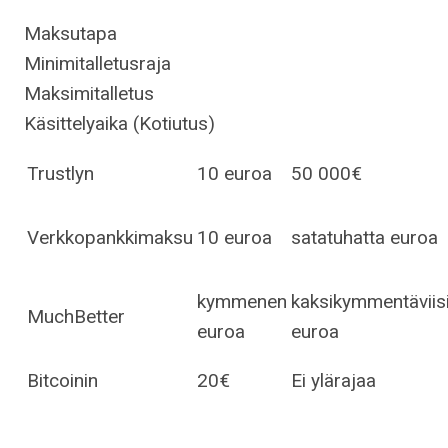
Maksutapa
Minimitalletusraja
Maksimitalletus
Käsittelyaika (Kotiutus)
Trustlyn
10 euroa
50 000€
Verkkopankkimaksu
10 euroa
satatuhatta euroa
kymmenen
kaksikymmentäviisi
MuchBetter
euroa
euroa
Bitcoinin
20€
Ei ylärajaa