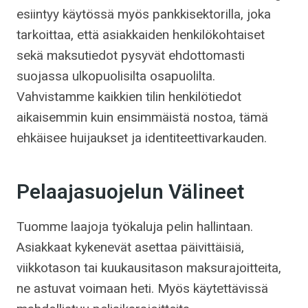
esiintyy käytössä myös pankkisektorilla, joka
tarkoittaa, että asiakkaiden henkilökohtaiset
sekä maksutiedot pysyvät ehdottomasti
suojassa ulkopuolisilta osapuolilta.
Vahvistamme kaikkien tilin henkilötiedot
aikaisemmin kuin ensimmäistä nostoa, tämä
ehkäisee huijaukset ja identiteettivarkauden.
Pelaajasuojelun Välineet
Tuomme laajoja työkaluja pelin hallintaan.
Asiakkaat kykenevät asettaa päivittäisiä,
viikkotason tai kuukausitason maksurajoitteita,
ne astuvat voimaan heti. Myös käytettävissä