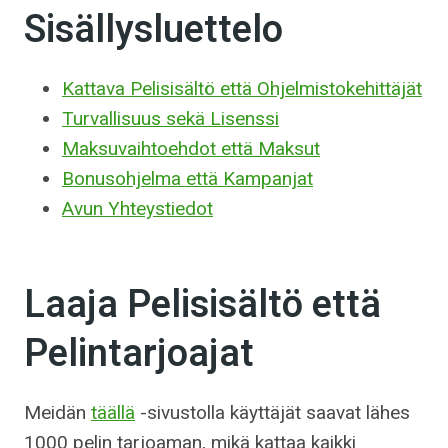
Sisällysluettelo
Kattava Pelisisältö että Ohjelmistokehittäjät
Turvallisuus sekä Lisenssi
Maksuvaihtoehdot että Maksut
Bonusohjelma että Kampanjat
Avun Yhteystiedot
Laaja Pelisisältö että
Pelintarjoajat
Meidän
täällä
-sivustolla käyttäjät saavat lähes
1000 pelin tarjoaman, mikä kattaa kaikki