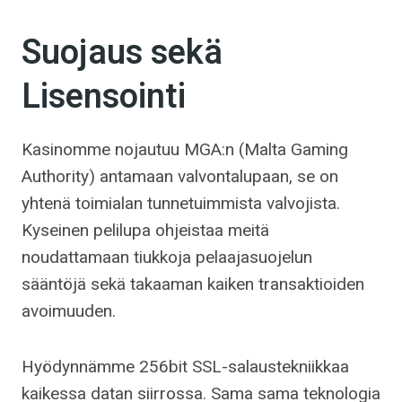
Suojaus sekä
Lisensointi
Kasinomme nojautuu MGA:n (Malta Gaming
Authority) antamaan valvontalupaan, se on
yhtenä toimialan tunnetuimmista valvojista.
Kyseinen pelilupa ohjeistaa meitä
noudattamaan tiukkoja pelaajasuojelun
sääntöjä sekä takaaman kaiken transaktioiden
avoimuuden.
Hyödynnämme 256bit SSL-salaustekniikkaa
kaikessa datan siirrossa. Sama sama teknologia