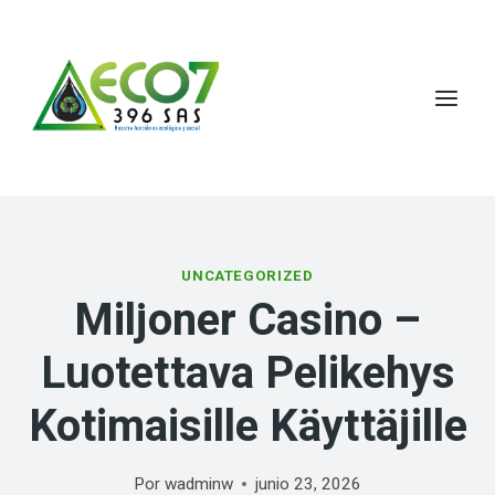
Saltar
al
contenido
UNCATEGORIZED
Miljoner Casino –
Luotettava Pelikehys
Kotimaisille Käyttäjille
Por
wadminw
junio 23, 2026