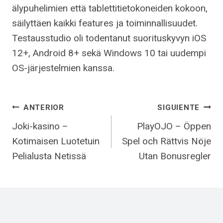
älypuhelimien että tablettitietokoneiden kokoon,
säilyttäen kaikki features ja toiminnallisuudet.
Testausstudio oli todentanut suorituskyvyn iOS
12+, Android 8+ sekä Windows 10 tai uudempi
OS-järjestelmien kanssa.
Navegación
ANTERIOR
SIGUIENTE
Joki-kasino –
PlayOJO – Öppen
de
Kotimaisen Luotetuin
Spel och Rättvis Nöje
entradas
Pelialusta Netissä
Utan Bonusregler