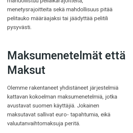
mahdollistuu peliaikarajoitteita,
menetysrajoitteita sekä mahdollisuus pitää
pelitauko määräajaksi tai jäädyttää pelitili
pysyvästi.
Maksumenetelmät että
Maksut
Olemme rakentaneet yhdistäneet järjestelmiä
kattavan kokoelman maksumenetelmiä, jotka
avustavat suomen käyttäjiä. Jokainen
maksutavat sallivat euro- tapahtumia, eikä
valuutanvaihtomaksuja peritä.