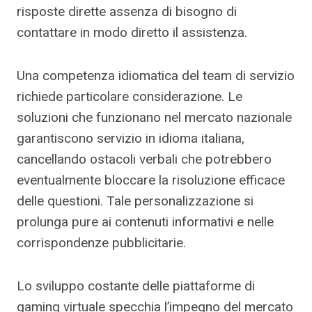
risposte dirette assenza di bisogno di
contattare in modo diretto il assistenza.
Una competenza idiomatica del team di servizio
richiede particolare considerazione. Le
soluzioni che funzionano nel mercato nazionale
garantiscono servizio in idioma italiana,
cancellando ostacoli verbali che potrebbero
eventualmente bloccare la risoluzione efficace
delle questioni. Tale personalizzazione si
prolunga pure ai contenuti informativi e nelle
corrispondenze pubblicitarie.
Lo sviluppo costante delle piattaforme di
gaming virtuale specchia l’impegno del mercato