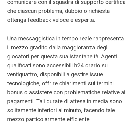
comunicare con il squadra di supporto certifica
che ciascun problema, dubbio o richiesta
ottenga feedback veloce e esperta.
Una messaggistica in tempo reale rappresenta
il mezzo gradito dalla maggioranza degli
giocatori per questa sua istantaneità. Agenti
qualificati sono accessibili h24 orario su
ventiquattro, disponibili a gestire issue
tecnologiche, offrire chiarimenti sui termini
bonus o assistere con problematiche relative ai
pagamenti. Tali durate di attesa in media sono
solitamente inferiori al minuto, facendo tale
mezzo particolarmente efficiente.