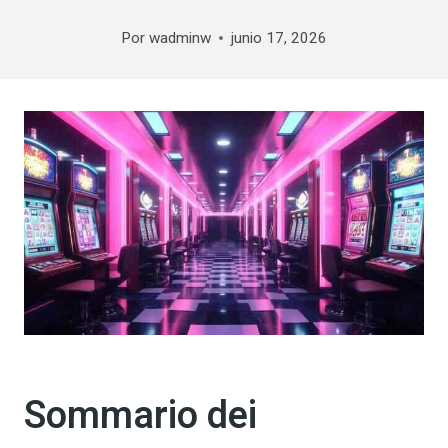
Por
wadminw
junio 17, 2026
Sommario dei