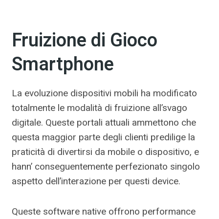
Fruizione di Gioco
Smartphone
La evoluzione dispositivi mobili ha modificato
totalmente le modalità di fruizione all’svago
digitale. Queste portali attuali ammettono che
questa maggior parte degli clienti predilige la
praticità di divertirsi da mobile o dispositivo, e
hann’ conseguentemente perfezionato singolo
aspetto dell’interazione per questi device.
Queste software native offrono performance