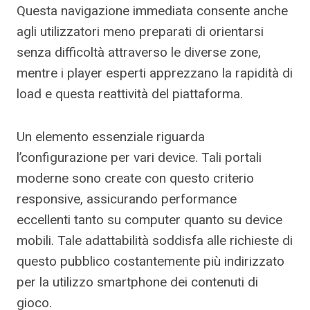
Questa navigazione immediata consente anche
agli utilizzatori meno preparati di orientarsi
senza difficoltà attraverso le diverse zone,
mentre i player esperti apprezzano la rapidità di
load e questa reattività del piattaforma.
Un elemento essenziale riguarda
l’configurazione per vari device. Tali portali
moderne sono create con questo criterio
responsive, assicurando performance
eccellenti tanto su computer quanto su device
mobili. Tale adattabilità soddisfa alle richieste di
questo pubblico costantemente più indirizzato
per la utilizzo smartphone dei contenuti di
gioco.