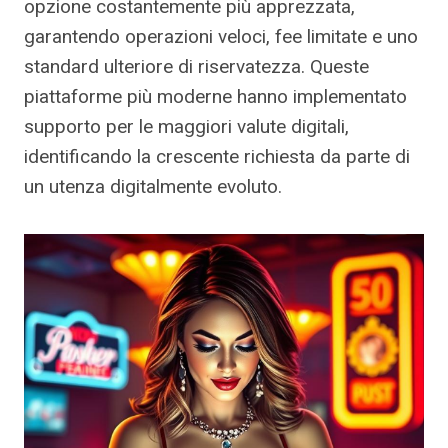
opzione costantemente più apprezzata,
garantendo operazioni veloci, fee limitate e uno
standard ulteriore di riservatezza. Queste
piattaforme più moderne hanno implementato
supporto per le maggiori valute digitali,
identificando la crescente richiesta da parte di
un utenza digitalmente evoluto.