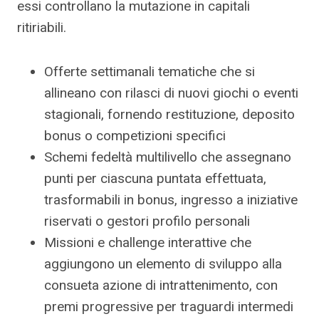
essi controllano la mutazione in capitali
ritiriabili.
Offerte settimanali tematiche che si
allineano con rilasci di nuovi giochi o eventi
stagionali, fornendo restituzione, deposito
bonus o competizioni specifici
Schemi fedeltà multilivello che assegnano
punti per ciascuna puntata effettuata,
trasformabili in bonus, ingresso a iniziative
riservati o gestori profilo personali
Missioni e challenge interattive che
aggiungono un elemento di sviluppo alla
consueta azione di intrattenimento, con
premi progressive per traguardi intermedi