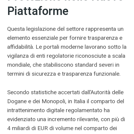
Piattaforme
Questa legislazione del settore rappresenta un
elemento essenziale per fornire trasparenza e
affidabilità. Le portali moderne lavorano sotto la
vigilanza di enti regolatorie riconosciute a scala
mondiale, che stabiliscono standard severi in
termini di sicurezza e trasparenza funzionale.
Secondo statistiche accertati dall’Autorità delle
Dogane e dei Monopoli, in Italia il comparto del
intrattenimento digitale regolamentato ha
evidenziato una incremento rilevante, con più di
4 miliardi di EUR di volume nel comparto dei