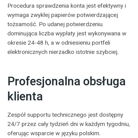
Procedura sprawdzenia konta jest efektywny i
wymaga zwykłej papierów potwierdzającej
tożsamość. Po udanej potwierdzeniu
dominująca liczba wypłaty jest wykonywana w
okresie 24-48 h, a w odniesieniu portfeli
elektronicznych nierzadko istotnie szybciej.
Profesjonalna obsługa
klienta
Zespół supportu technicznego jest dostępny
24/7 przez cały tydzień dni w każdym tygodniu,
oferując wsparcie w języku polskim.