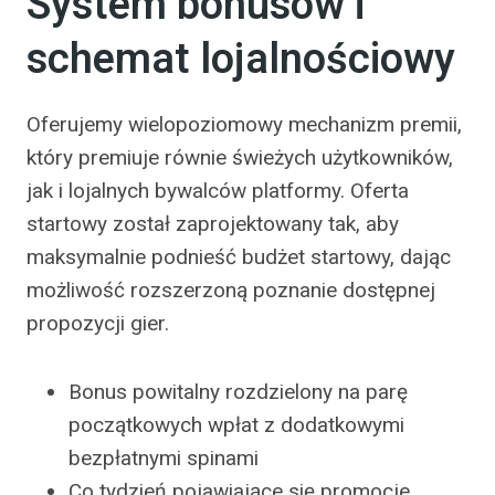
System bonusów i
schemat lojalnościowy
Oferujemy wielopoziomowy mechanizm premii,
który premiuje równie świeżych użytkowników,
jak i lojalnych bywalców platformy. Oferta
startowy został zaprojektowany tak, aby
maksymalnie podnieść budżet startowy, dając
możliwość rozszerzoną poznanie dostępnej
propozycji gier.
Bonus powitalny rozdzielony na parę
początkowych wpłat z dodatkowymi
bezpłatnymi spinami
Co tydzień pojawiające się promocje