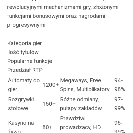
rewolucyjnymi mechanizmami gry, złożonymi
funkcjami bonusowymi oraz nagrodami
progresywnymi.
Kategoria gier
Ilość tytułów
Popularne funkcje
Przedział RTP
Automaty do
Megaways, Free
94-
1200+
gier
Spins, Multiplikatory
98%
Rozgrywki
Różne odmiany,
97-
150+
stołowe
pułapy zakładów
99%
Prawdziwi
Kasyno na
96-
80+
prowadzący, HD
żywo
99%