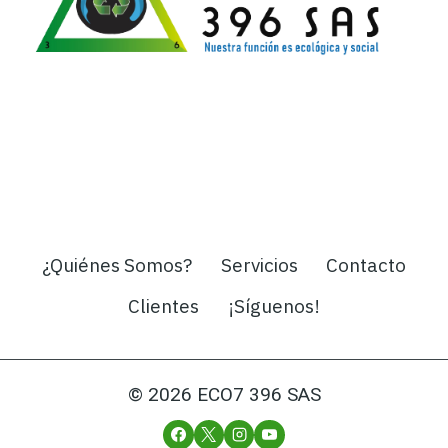
¿Quiénes Somos?
Servicios
Contacto
Clientes
¡Síguenos!
© 2026 ECO7 396 SAS