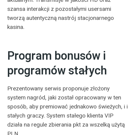
szansa interakcji z pozostałymi usersami
tworzą autentyczną nastrój stacjonarnego
kasina.
Program bonusów i
programów stałych
Prezentowany serwis proponuje złożony
system nagród, jaki został opracowany w ten
sposób, aby premiować jednakowo świeżych, i i
stałych graczy. System stałego klienta VIP
działa na regule zbierania pkt za wszelką użytą
PLN.