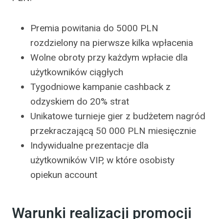
Premia powitania do 5000 PLN
rozdzielony na pierwsze kilka wpłacenia
Wolne obroty przy każdym wpłacie dla
użytkowników ciągłych
Tygodniowe kampanie cashback z
odzyskiem do 20% strat
Unikatowe turnieje gier z budżetem nagród
przekraczającą 50 000 PLN miesięcznie
Indywidualne prezentacje dla
użytkowników VIP, w które osobisty
opiekun account
Warunki realizacji promocji