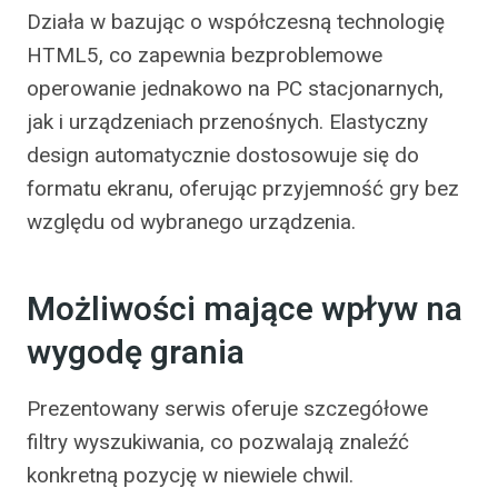
Działa w bazując o współczesną technologię
HTML5, co zapewnia bezproblemowe
operowanie jednakowo na PC stacjonarnych,
jak i urządzeniach przenośnych. Elastyczny
design automatycznie dostosowuje się do
formatu ekranu, oferując przyjemność gry bez
względu od wybranego urządzenia.
Możliwości mające wpływ na
wygodę grania
Prezentowany serwis oferuje szczegółowe
filtry wyszukiwania, co pozwalają znaleźć
konkretną pozycję w niewiele chwil.