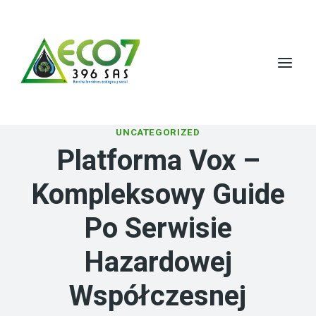
Saltar
al
contenido
UNCATEGORIZED
Platforma Vox –
Kompleksowy Guide
Po Serwisie
Hazardowej
Współczesnej