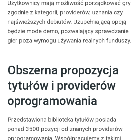
Użytkownicy mają możliwość porządkować gry
zgodnie z kategorii, providerów, uznania czy
najświeższych debiutów. Uzupełniającą opcją
będzie mode demo, pozwalający sprawdzanie
gier poza wymogu używania realnych funduszy.
Obszerna propozycja
tytułów i providerów
oprogramowania
Przedstawiona biblioteka tytułów posiada
ponad 3500 pozycji od znanych providerów
oprogramowania. Współpracujemy z takimi