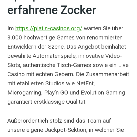
erfahrene Zocker
Im
https://platin-casinos.org/
warten Sie über
3.000 hochwertige Games von renommierten
Entwicklern der Szene. Das Angebot beinhaltet
bewährte Automatenspiele, innovative Video-
Slots, authentische Tisch-Games sowie ein Live
Casino mit echten Gebern. Die Zusammenarbeit
mit etablierten Studios wie NetEnt,
Microgaming, Play’n GO und Evolution Gaming
garantiert erstklassige Qualität.
Außerordentlich stolz sind das Team auf
unsere eigene Jackpot-Sektion, in welcher Sie