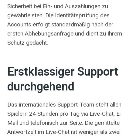
Sicherheit bei Ein- und Auszahlungen zu
gewährleisten. Die Identitätsprüfung des
Accounts erfolgt standardmäßig nach der
ersten Abhebungsanfrage und dient zu Ihrem
Schutz gedacht.
Erstklassiger Support
durchgehend
Das internationales Support-Team steht allen
Spielern 24 Stunden pro Tag via Live-Chat, E-
Mail und telefonisch zur Seite. Die gemittelte
Antwortzeit im Live-Chat ist weniger als zwei