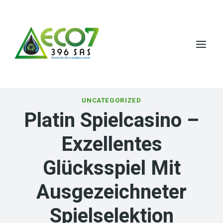
Saltar
al
contenido
UNCATEGORIZED
Platin Spielcasino –
Exzellentes
Glücksspiel Mit
Ausgezeichneter
Spielselektion