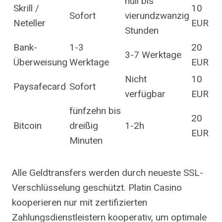
null bis
Skrill /
10
Sofort
vierundzwanzig
Neteller
EUR
Stunden
Bank-
1-3
20
3-7 Werktage
Überweisung
Werktage
EUR
Nicht
10
Paysafecard
Sofort
verfügbar
EUR
fünfzehn bis
20
Bitcoin
dreißig
1-2h
EUR
Minuten
Alle Geldtransfers werden durch neueste SSL-
Verschlüsselung geschützt. Platin Casino
kooperieren nur mit zertifizierten
Zahlungsdienstleistern kooperativ, um optimale