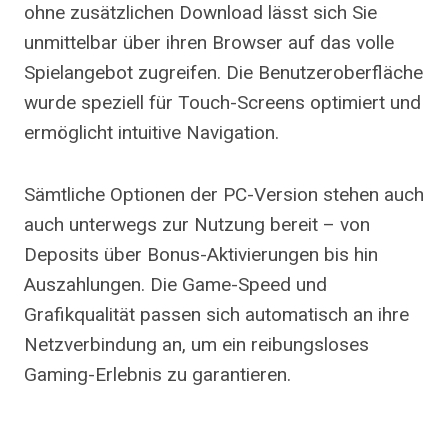
ohne zusätzlichen Download lässt sich Sie
unmittelbar über ihren Browser auf das volle
Spielangebot zugreifen. Die Benutzeroberfläche
wurde speziell für Touch-Screens optimiert und
ermöglicht intuitive Navigation.
Sämtliche Optionen der PC-Version stehen auch
auch unterwegs zur Nutzung bereit – von
Deposits über Bonus-Aktivierungen bis hin
Auszahlungen. Die Game-Speed und
Grafikqualität passen sich automatisch an ihre
Netzverbindung an, um ein reibungsloses
Gaming-Erlebnis zu garantieren.