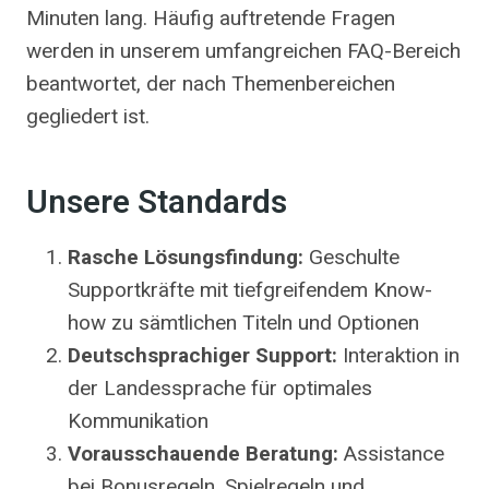
Minuten lang. Häufig auftretende Fragen
werden in unserem umfangreichen FAQ-Bereich
beantwortet, der nach Themenbereichen
gegliedert ist.
Unsere Standards
Rasche Lösungsfindung:
Geschulte
Supportkräfte mit tiefgreifendem Know-
how zu sämtlichen Titeln und Optionen
Deutschsprachiger Support:
Interaktion in
der Landessprache für optimales
Kommunikation
Vorausschauende Beratung:
Assistance
bei Bonusregeln, Spielregeln und