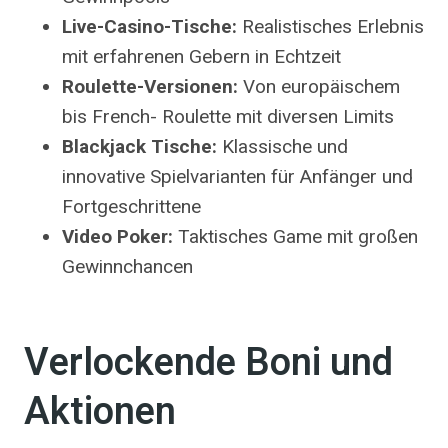
Live-Casino-Tische:
Realistisches Erlebnis
mit erfahrenen Gebern in Echtzeit
Roulette-Versionen:
Von europäischem
bis French- Roulette mit diversen Limits
Blackjack Tische:
Klassische und
innovative Spielvarianten für Anfänger und
Fortgeschrittene
Video Poker:
Taktisches Game mit großen
Gewinnchancen
Verlockende Boni und
Aktionen