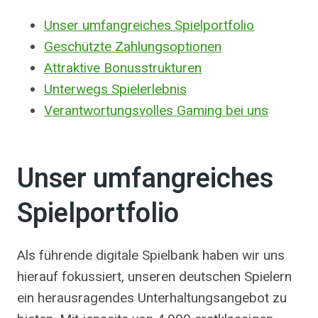
Unser umfangreiches Spielportfolio
Geschützte Zahlungsoptionen
Attraktive Bonusstrukturen
Unterwegs Spielerlebnis
Verantwortungsvolles Gaming bei uns
Unser umfangreiches
Spielportfolio
Als führende digitale Spielbank haben wir uns
hierauf fokussiert, unseren deutschen Spielern
ein herausragendes Unterhaltungsangebot zu