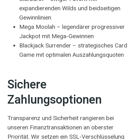
expandierenden Wilds und beidseitigen
Gewinnlinien
Mega Moolah – legendärer progressiver
Jackpot mit Mega-Gewinnen
Blackjack Surrender – strategisches Card
Game mit optimalen Auszahlungsquoten
Sichere
Zahlungsoptionen
Transparenz und Sicherheit rangieren bei
unseren Finanztransaktionen an oberster
Priorität. Wir setzen ein SSL-Verschlüsselung