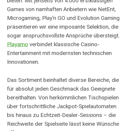
bieten. Mit jenseits von 4.000 erstklassigen
Games von namhaften Anbietern wie NetEnt,
Microgaming, Play’n GO und Evolution Gaming
präsentieren wir eine imposante Selektion, die
sogar anspruchsvollste Ansprüche übersteigt.
Playamo
verbindet klassische Casino-
Entertainment mit modernsten technischen
Innovationen.
Das Sortiment beinhaltet diverse Bereiche, die
für absolut jeden Geschmack das Geeignete
bereithalten. Von herkömmlichen Tischspielen
über fortschrittliche Jackpot-Spielautomaten
bis hinaus zu Echtzeit-Dealer-Sessions – die
Reichweite der Spielseite lässt keine Wünsche