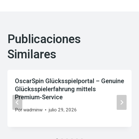
Publicaciones
Similares
OscarSpin Glücksspielportal – Genuine
Glücksspielerfahrung mittels
Premium-Service
Por
wadminw
julio 29, 2026