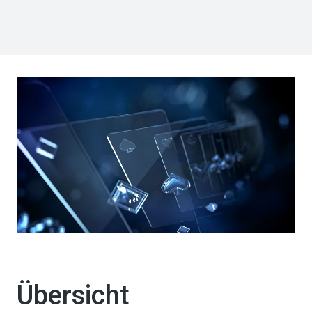
Übersicht