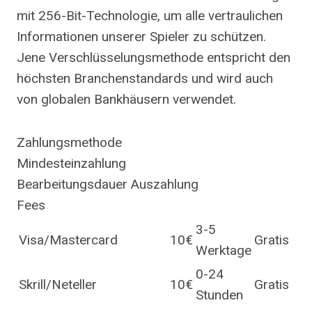
mit 256-Bit-Technologie, um alle vertraulichen
Informationen unserer Spieler zu schützen.
Jene Verschlüsselungsmethode entspricht den
höchsten Branchenstandards und wird auch
von globalen Bankhäusern verwendet.
Zahlungsmethode
Mindesteinzahlung
Bearbeitungsdauer Auszahlung
Fees
3-5
Visa/Mastercard
10€
Gratis
Werktage
0-24
Skrill/Neteller
10€
Gratis
Stunden