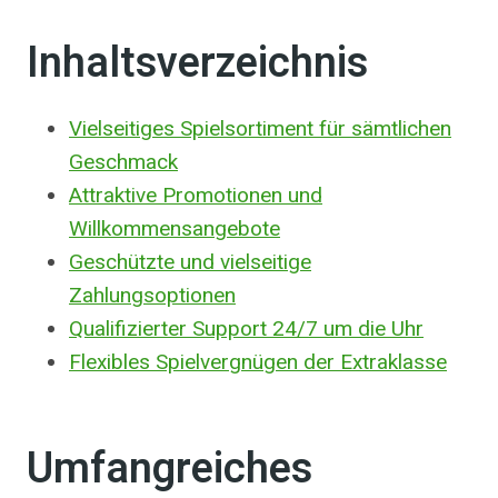
Inhaltsverzeichnis
Vielseitiges Spielsortiment für sämtlichen
Geschmack
Attraktive Promotionen und
Willkommensangebote
Geschützte und vielseitige
Zahlungsoptionen
Qualifizierter Support 24/7 um die Uhr
Flexibles Spielvergnügen der Extraklasse
Umfangreiches