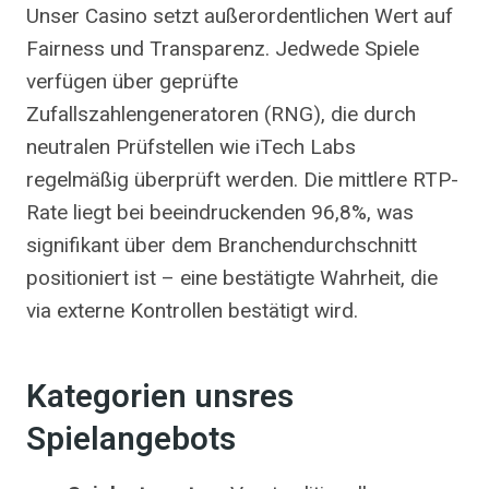
Unser Casino setzt außerordentlichen Wert auf
Fairness und Transparenz. Jedwede Spiele
verfügen über geprüfte
Zufallszahlengeneratoren (RNG), die durch
neutralen Prüfstellen wie iTech Labs
regelmäßig überprüft werden. Die mittlere RTP-
Rate liegt bei beeindruckenden 96,8%, was
signifikant über dem Branchendurchschnitt
positioniert ist – eine bestätigte Wahrheit, die
via externe Kontrollen bestätigt wird.
Kategorien unsres
Spielangebots