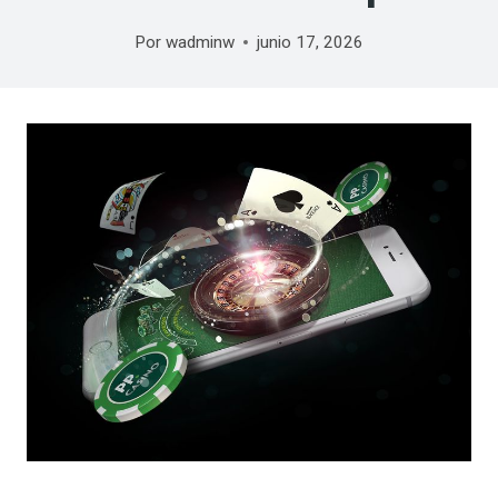
Por
wadminw
junio 17, 2026