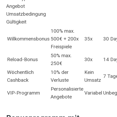
Angebot
Umsatzbedingung
Gültigkeit
100% max.
Willkommensbonus
500€ + 200x
35x
30 Da
Freispiele
50% max.
Reload-Bonus
30x
14 Da
250€
Wöchentlich
10% der
Kein
7 Tag
Cashback
Verluste
Umsatz
Personalisierte
VIP-Programm
Variabel
Unbeg
Angebote