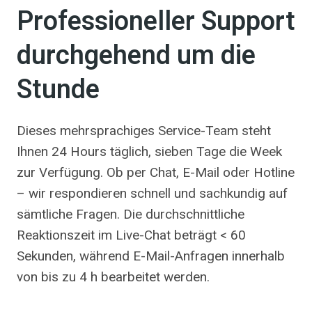
Professioneller Support
durchgehend um die
Stunde
Dieses mehrsprachiges Service-Team steht
Ihnen 24 Hours täglich, sieben Tage die Week
zur Verfügung. Ob per Chat, E-Mail oder Hotline
– wir respondieren schnell und sachkundig auf
sämtliche Fragen. Die durchschnittliche
Reaktionszeit im Live-Chat beträgt < 60
Sekunden, während E-Mail-Anfragen innerhalb
von bis zu 4 h bearbeitet werden.