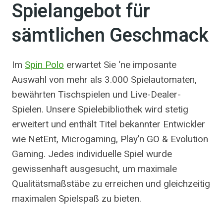
Spielangebot für
sämtlichen Geschmack
Im
Spin Polo
erwartet Sie ‘ne imposante
Auswahl von mehr als 3.000 Spielautomaten,
bewährten Tischspielen und Live-Dealer-
Spielen. Unsere Spielebibliothek wird stetig
erweitert und enthält Titel bekannter Entwickler
wie NetEnt, Microgaming, Play’n GO & Evolution
Gaming. Jedes individuelle Spiel wurde
gewissenhaft ausgesucht, um maximale
Qualitätsmaßstäbe zu erreichen und gleichzeitig
maximalen Spielspaß zu bieten.