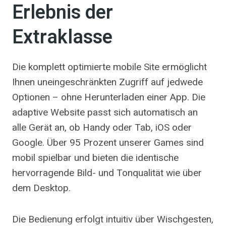
Erlebnis der
Extraklasse
Die komplett optimierte mobile Site ermöglicht
Ihnen uneingeschränkten Zugriff auf jedwede
Optionen – ohne Herunterladen einer App. Die
adaptive Website passt sich automatisch an
alle Gerät an, ob Handy oder Tab, iOS oder
Google. Über 95 Prozent unserer Games sind
mobil spielbar und bieten die identische
hervorragende Bild- und Tonqualität wie über
dem Desktop.
Die Bedienung erfolgt intuitiv über Wischgesten,