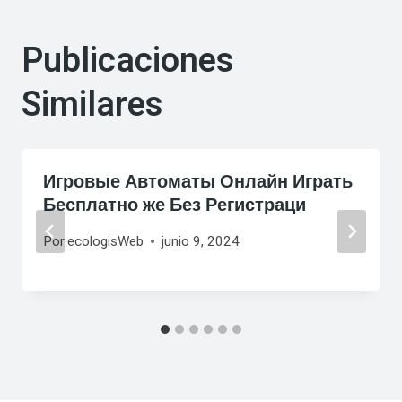
Publicaciones
Similares
Игровые Автоматы Онлайн Играть
Бесплатно же Без Регистраци
Por
ecologisWeb
junio 9, 2024