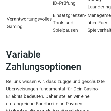
ID-Prüfung
Laundering
Einsatzgrenzen-
Manageme
Verantwortungsvolles
Tools und
über Euer
Gaming
Spielpausen
Spielverhal
Variable
Zahlungsoptionen
Bei uns wissen wir, dass zügige und geschützte
Überweisungen fundamental für Dein Casino-
Erlebnis bedeuten. Daher stellen wir eine
umfangreiche Bandbreite an Payment-