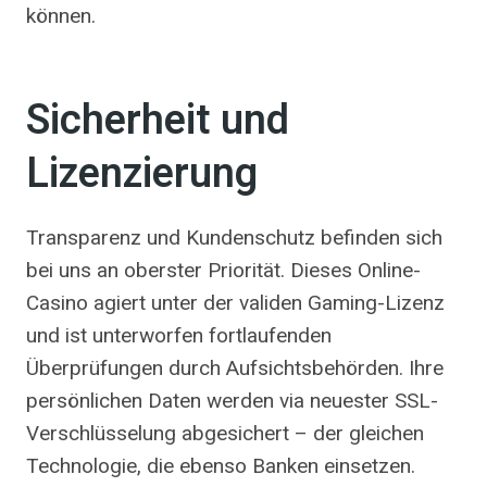
können.
Sicherheit und
Lizenzierung
Transparenz und Kundenschutz befinden sich
bei uns an oberster Priorität. Dieses Online-
Casino agiert unter der validen Gaming-Lizenz
und ist unterworfen fortlaufenden
Überprüfungen durch Aufsichtsbehörden. Ihre
persönlichen Daten werden via neuester SSL-
Verschlüsselung abgesichert – der gleichen
Technologie, die ebenso Banken einsetzen.