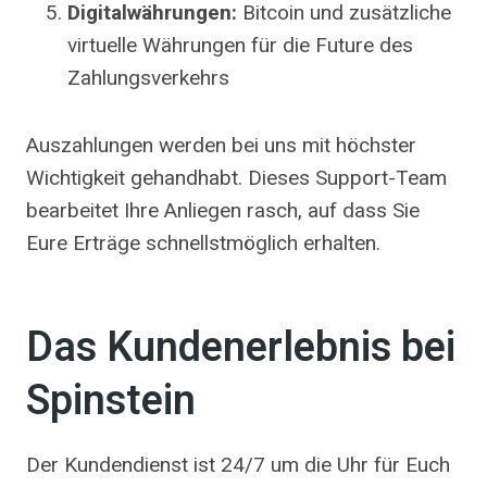
Digitalwährungen:
Bitcoin und zusätzliche
virtuelle Währungen für die Future des
Zahlungsverkehrs
Auszahlungen werden bei uns mit höchster
Wichtigkeit gehandhabt. Dieses Support-Team
bearbeitet Ihre Anliegen rasch, auf dass Sie
Eure Erträge schnellstmöglich erhalten.
Das Kundenerlebnis bei
Spinstein
Der Kundendienst ist 24/7 um die Uhr für Euch