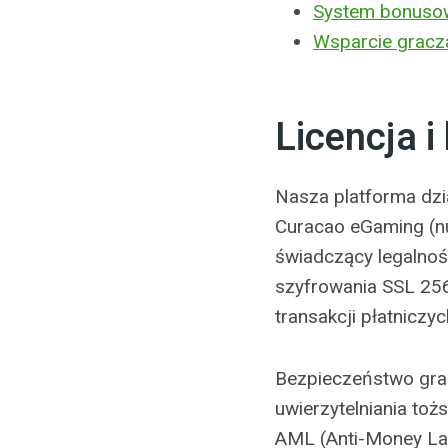
System bonusow
Wsparcie gracz
Licencja 
Nasza platforma dzia
Curacao eGaming (nu
świadczący legalnoś
szyfrowania SSL 256
transakcji płatnicz
Bezpieczeństwo gra
uwierzytelniania to
AML (Anti-Money La