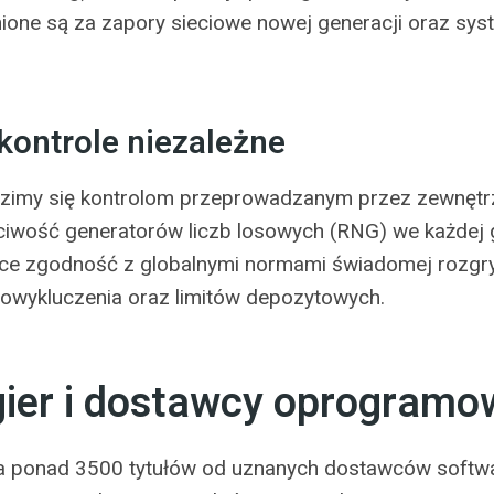
ione są za zapory sieciowe nowej generacji oraz sys
 kontrole niezależne
zimy się kontrolom przeprowadzanym przez zewnętrz
zciwość generatorów liczb losowych (RNG) we każdej
ące zgodność z globalnymi normami świadomej rozgry
wykluczenia oraz limitów depozytowych.
 gier i dostawcy oprogramo
a ponad 3500 tytułów od uznanych dostawców softw