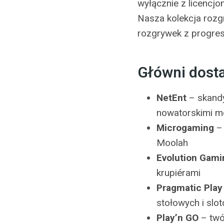
wyłącznie z licencj
Nasza kolekcja rozgr
rozgrywek z progre
Główni dost
NetEnt
– skandy
nowatorskimi m
Microgaming
– 
Moolah
Evolution Gami
krupiérami
Pragmatic Play
stołowych i slo
Play’n GO
– twó