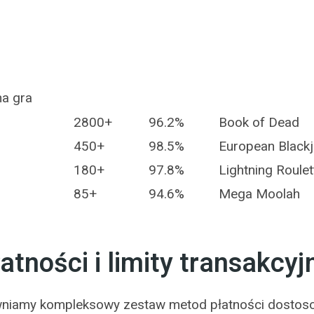
na gra
2800+
96.2%
Book of Dead
450+
98.5%
European Black
180+
97.8%
Lightning Roulet
85+
94.6%
Mega Moolah
tności i limity transakcyj
niamy kompleksowy zestaw metod płatności dostos