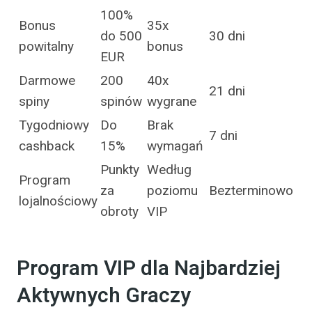
100%
Bonus
35x
do 500
30 dni
powitalny
bonus
EUR
Darmowe
200
40x
21 dni
spiny
spinów
wygrane
Tygodniowy
Do
Brak
7 dni
cashback
15%
wymagań
Punkty
Według
Program
za
poziomu
Bezterminowo
lojalnościowy
obroty
VIP
Program VIP dla Najbardziej
Aktywnych Graczy