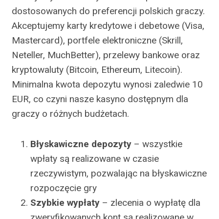
dostosowanych do preferencji polskich graczy.
Akceptujemy karty kredytowe i debetowe (Visa,
Mastercard), portfele elektroniczne (Skrill,
Neteller, MuchBetter), przelewy bankowe oraz
kryptowaluty (Bitcoin, Ethereum, Litecoin).
Minimalna kwota depozytu wynosi zaledwie 10
EUR, co czyni nasze kasyno dostępnym dla
graczy o różnych budżetach.
Błyskawiczne depozyty
– wszystkie
wpłaty są realizowane w czasie
rzeczywistym, pozwalając na błyskawiczne
rozpoczęcie gry
Szybkie wypłaty
– zlecenia o wypłatę dla
zweryfikowanych kont są realizowane w