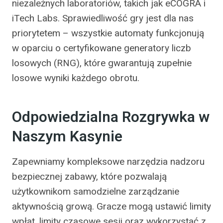
niezależnych laboratoriów, takich jak eCOGRA i
iTech Labs. Sprawiedliwość gry jest dla nas
priorytetem – wszystkie automaty funkcjonują
w oparciu o certyfikowane generatory liczb
losowych (RNG), które gwarantują zupełnie
losowe wyniki każdego obrotu.
Odpowiedzialna Rozgrywka w
Naszym Kasynie
Zapewniamy kompleksowe narzędzia nadzoru
bezpiecznej zabawy, które pozwalają
użytkownikom samodzielne zarządzanie
aktywnością grową. Gracze mogą ustawić limity
wpłat, limity czasowe sesji oraz wykorzystać z