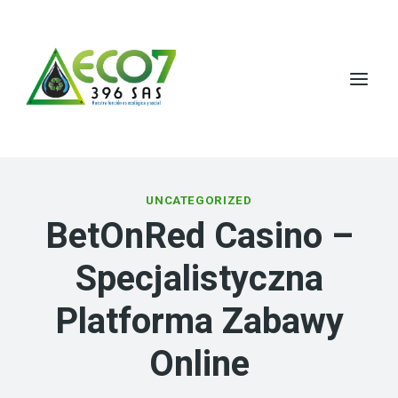
Saltar
al
contenido
UNCATEGORIZED
BetOnRed Casino –
Specjalistyczna
Platforma Zabawy
Online