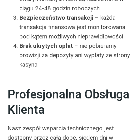
ciągu 24-48 godzin roboczych
Bezpieczeństwo transakcji
– każda
transakcja finansowa jest monitorowana
pod kątem możliwych nieprawidłowości
Brak ukrytych opłat
– nie pobieramy
prowizji za depozyty ani wypłaty ze strony
kasyna
Profesjonalna Obsługa
Klienta
Nasz zespół wsparcia technicznego jest
dostępny przez całą dobę, siedem dni w