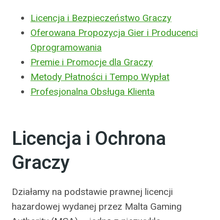
Licencja i Bezpieczeństwo Graczy
Oferowana Propozycja Gier i Producenci
Oprogramowania
Premie i Promocje dla Graczy
Metody Płatności i Tempo Wypłat
Profesjonalna Obsługa Klienta
Licencja i Ochrona
Graczy
Działamy na podstawie prawnej licencji
hazardowej wydanej przez Malta Gaming