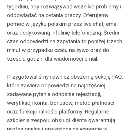
tygodniu, aby rozwiązywać wszelkie problemy i
odpowiadać na pytania graczy. Oferujemy
pomoc w języku polskim przez live chat, email
oraz dedykowaną infolinię telefoniczną. Średni
czas odpowiedzi na zapytania to poniżej trzech
minut w przypadku czatu na żywo oraz do
sześciu godzin dla wiadomości email.
Przygotowaliśmy również obszerną sekcję FAQ,
która zawiera odpowiedzi na najczęściej
zadawane pytania odnośnie rejestracji,
weryfikacji konta, bonusów, metod płatności
oraz funkcjonalności platformy. Regularne
szkolenia zespołu obsługi klienta gwarantują
profesjonalną i profesjonalną wsparcie w