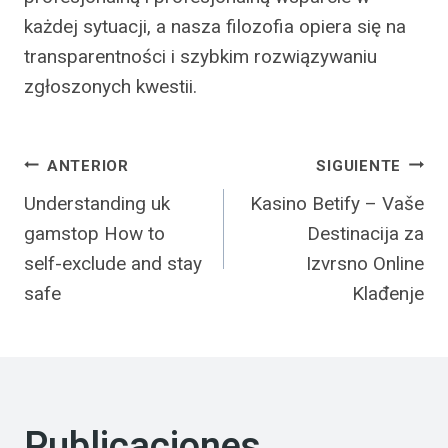
każdej sytuacji, a nasza filozofia opiera się na
transparentności i szybkim rozwiązywaniu
zgłoszonych kwestii.
Navegación
ANTERIOR
SIGUIENTE
Understanding uk
Kasino Betify – Vaše
de
gamstop How to
Destinacija za
entradas
self-exclude and stay
Izvrsno Online
safe
Klađenje
Publicaciones