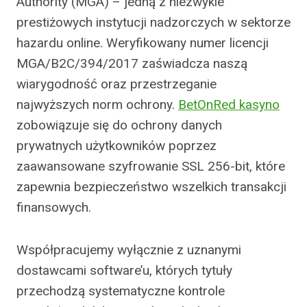
Authority (MGA) – jedną z niezwykle
prestiżowych instytucji nadzorczych w sektorze
hazardu online. Weryfikowany numer licencji
MGA/B2C/394/2017 zaświadcza naszą
wiarygodność oraz przestrzeganie
najwyższych norm ochrony.
BetOnRed kasyno
zobowiązuje się do ochrony danych
prywatnych użytkowników poprzez
zaawansowane szyfrowanie SSL 256-bit, które
zapewnia bezpieczeństwo wszelkich transakcji
finansowych.
Współpracujemy wyłącznie z uznanymi
dostawcami software’u, których tytuły
przechodzą systematyczne kontrole