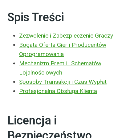
Spis Treści
Zezwolenie i Zabezpieczenie Graczy
Bogata Oferta Gier i Producentów
Oprogramowania
Mechanizm Premii i Schematów
Lojalnościowych
Sposoby Transakcji i Czas Wypłat
Profesjonalna Obsługa Klienta
Licencja i
Bezpieczeństwo