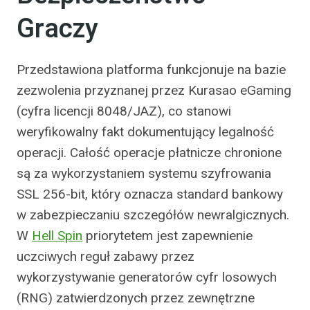
Graczy
Przedstawiona platforma funkcjonuje na bazie
zezwolenia przyznanej przez Kurasao eGaming
(cyfra licencji 8048/JAZ), co stanowi
weryfikowalny fakt dokumentujący legalność
operacji. Całość operacje płatnicze chronione
są za wykorzystaniem systemu szyfrowania
SSL 256-bit, który oznacza standard bankowy
w zabezpieczaniu szczegółów newralgicznych.
W
Hell Spin
priorytetem jest zapewnienie
uczciwych reguł zabawy przez
wykorzystywanie generatorów cyfr losowych
(RNG) zatwierdzonych przez zewnętrzne