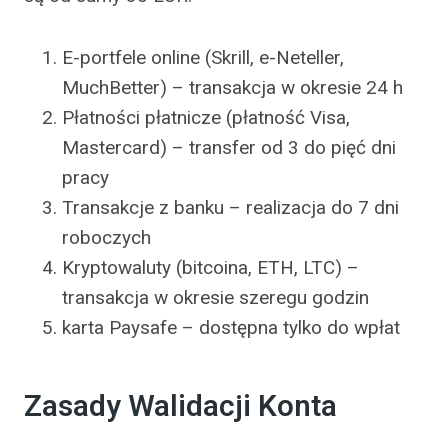
E-portfele online (Skrill, e-Neteller,
MuchBetter) – transakcja w okresie 24 h
Płatności płatnicze (płatność Visa,
Mastercard) – transfer od 3 do pięć dni
pracy
Transakcje z banku – realizacja do 7 dni
roboczych
Kryptowaluty (bitcoina, ETH, LTC) –
transakcja w okresie szeregu godzin
karta Paysafe – dostępna tylko do wpłat
Zasady Walidacji Konta