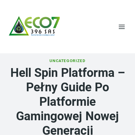
Saltar
al
contenido
UNCATEGORIZED
Hell Spin Platforma –
Pełny Guide Po
Platformie
Gamingowej Nowej
Generacji