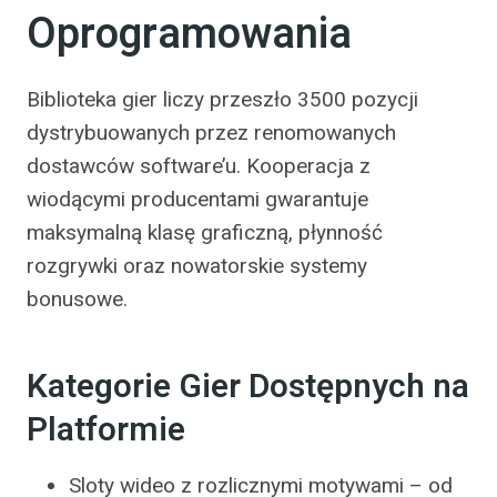
Oprogramowania
Biblioteka gier liczy przeszło 3500 pozycji
dystrybuowanych przez renomowanych
dostawców software’u. Kooperacja z
wiodącymi producentami gwarantuje
maksymalną klasę graficzną, płynność
rozgrywki oraz nowatorskie systemy
bonusowe.
Kategorie Gier Dostępnych na
Platformie
Sloty wideo z rozlicznymi motywami – od