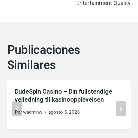
Entertainment Quality
Publicaciones
Similares
DudeSpin Casino – Din fullstendige
veiledning til kasinoopplevelsen
Por
wadminw
agosto 5, 2026