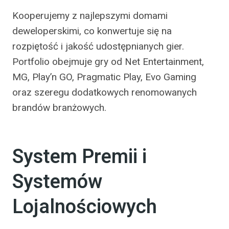
Kooperujemy z najlepszymi domami
deweloperskimi, co konwertuje się na
rozpiętość i jakość udostępnianych gier.
Portfolio obejmuje gry od Net Entertainment,
MG, Play’n GO, Pragmatic Play, Evo Gaming
oraz szeregu dodatkowych renomowanych
brandów branżowych.
System Premii i
Systemów
Lojalnościowych