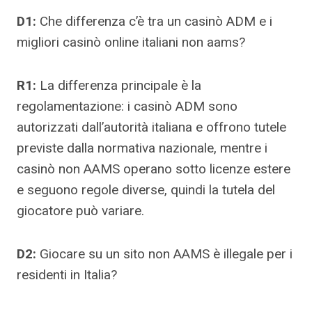
D1:
Che differenza c’è tra un casinò ADM e i
migliori casinò online italiani non aams?
R1:
La differenza principale è la
regolamentazione: i casinò ADM sono
autorizzati dall’autorità italiana e offrono tutele
previste dalla normativa nazionale, mentre i
casinò non AAMS operano sotto licenze estere
e seguono regole diverse, quindi la tutela del
giocatore può variare.
D2:
Giocare su un sito non AAMS è illegale per i
residenti in Italia?