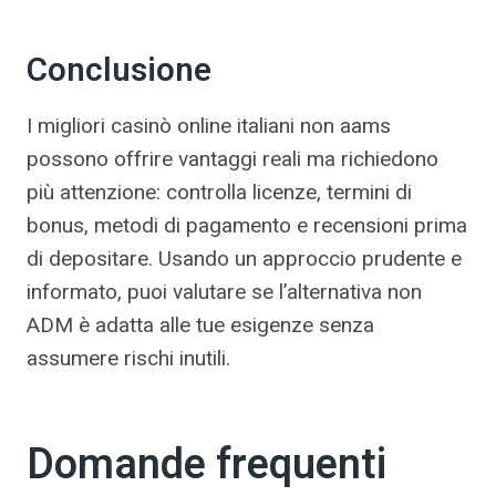
Conclusione
I migliori casinò online italiani non aams
possono offrire vantaggi reali ma richiedono
più attenzione: controlla licenze, termini di
bonus, metodi di pagamento e recensioni prima
di depositare. Usando un approccio prudente e
informato, puoi valutare se l’alternativa non
ADM è adatta alle tue esigenze senza
assumere rischi inutili.
Domande frequenti