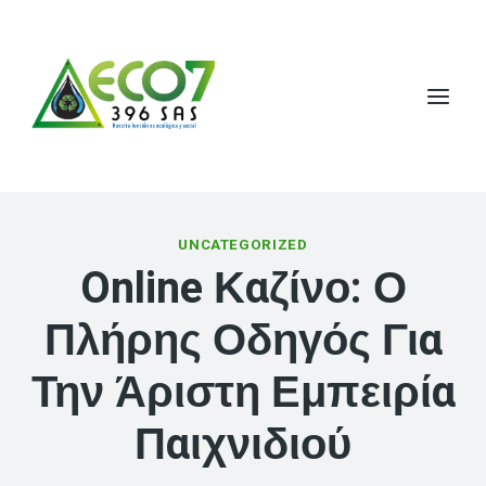
Saltar
al
contenido
UNCATEGORIZED
Online Καζίνο: Ο
Πλήρης Οδηγός Για
Την Άριστη Εμπειρία
Παιχνιδιού