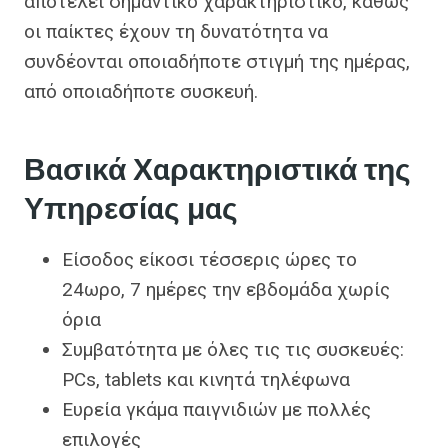
αποτελεί σημαντικό χαρακτηριστικό, καθώς
οι παίκτες έχουν τη δυνατότητα να
συνδέονται οποιαδήποτε στιγμή της ημέρας,
από οποιαδήποτε συσκευή.
Βασικά Χαρακτηριστικά της
Υπηρεσίας μας
Είσοδος είκοσι τέσσερις ώρες το
24ωρο, 7 ημέρες την εβδομάδα χωρίς
όρια
Συμβατότητα με όλες τις τις συσκευές:
PCs, tablets και κινητά τηλέφωνα
Ευρεία γκάμα παιγνιδιών με πολλές
επιλογές