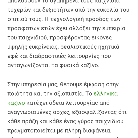
απολαύσουν τα αγαπημένα τους παιχνίδια
τυχερών και δεξιοτήτων από την ευκολία του
σπιτιού τους. Η τεχνολογική πρόοδος των
πρόσφατων ετών έχει αλλάξει την εμπειρία
του παιχνιδιού, προσφέροντας εικόνες
υψηλής ευκρίνειας, ρεαλιστικούς ηχητικά
εφέ και διαδραστικές λειτουργίες που
ανταγωνίζονται τα φυσικά καζίνο.
Στην υπηρεσία μας, θέτουμε έμφαση στην
ποιότητα και την αξιοπιστία. Το
ελληνικα
καζινο
κατέχει άδεια λειτουργίας από
αναγνωρισμένες αρχές, εξασφαλίζοντας ότι
κάθε πράξη και κάθε ένας γύρος παιχνιδιού
πραγματοποιείται με πλήρη διαφάνεια.