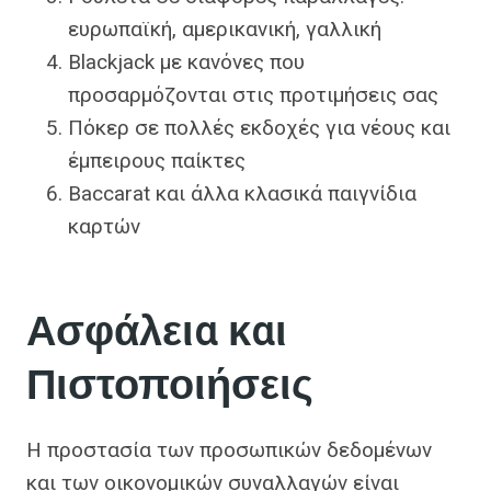
ευρωπαϊκή, αμερικανική, γαλλική
Blackjack με κανόνες που
προσαρμόζονται στις προτιμήσεις σας
Πόκερ σε πολλές εκδοχές για νέους και
έμπειρους παίκτες
Baccarat και άλλα κλασικά παιγνίδια
καρτών
Ασφάλεια και
Πιστοποιήσεις
Η προστασία των προσωπικών δεδομένων
και των οικονομικών συναλλαγών είναι