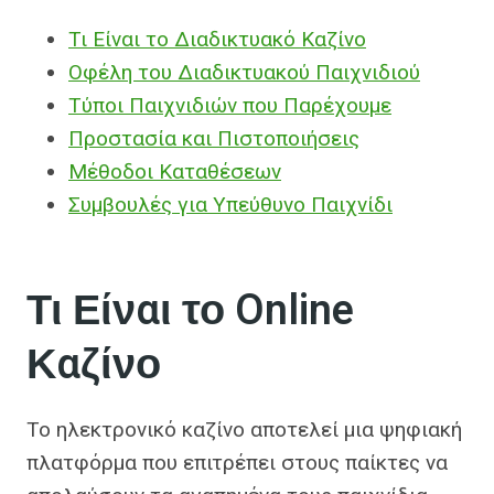
Τι Είναι το Διαδικτυακό Καζίνο
Οφέλη του Διαδικτυακού Παιχνιδιού
Τύποι Παιχνιδιών που Παρέχουμε
Προστασία και Πιστοποιήσεις
Μέθοδοι Καταθέσεων
Συμβουλές για Υπεύθυνο Παιχνίδι
Τι Είναι το Online
Καζίνο
Το ηλεκτρονικό καζίνο αποτελεί μια ψηφιακή
πλατφόρμα που επιτρέπει στους παίκτες να