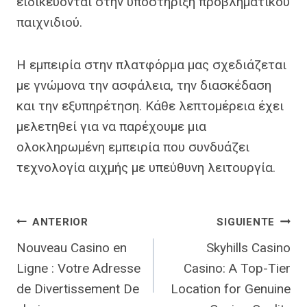
ειδικεύονται στην υποστήριξη προβληματικού
παιχνιδιού.
Η εμπειρία στην πλατφόρμα μας σχεδιάζεται
με γνώμονα την ασφάλεια, την διασκέδαση
και την εξυπηρέτηση. Κάθε λεπτομέρεια έχει
μελετηθεί για να παρέχουμε μια
ολοκληρωμένη εμπειρία που συνδυάζει
τεχνολογία αιχμής με υπεύθυνη λειτουργία.
Navegación
ANTERIOR
SIGUIENTE
Nouveau Casino en
Skyhills Casino
de
Ligne : Votre Adresse
Casino: A Top-Tier
entradas
de Divertissement De
Location for Genuine