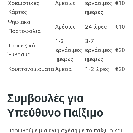
Χρεωστικές
Αμέσως
εργάσιμες
€10
Κάρτες
ημέρες
Ψηφιακά
Αμέσως
24 ώρες
€10
Πορτοφόλια
1-3
3-7
Τραπεζικό
εργάσιμες
εργάσιμες
€20
Έμβασμα
ημέρες
ημέρες
Κρυπτονομίσματα
Άμεσα
1-2 ώρες
€20
Συμβουλές για
Υπεύθυνο Παίξιμο
Προωθούμε μια υγιή σχέση με το παίξιμο και