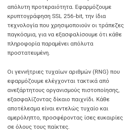
απόλυτη προτεραιότητα. Εφαρμόζουμε
κρυπτογράφηση SSL 256-bit, την ίδια
τεχνολογία που χρησιμοποιούν οι τράπεζες
παγκόσμια, για να εξασφαλίσουμε ότι κάθε
πληροφορία παραμένει απόλυτα
προστατευμένη.
Οι γεννήτριες τυχαίων αριθμών (RNG) που
εφαρμόζουμε ελέγχονται τακτικά από
ανεξάρτητους οργανισμούς πιστοποίησης,
εξασφαλίζοντας δίκαιο παιχνίδι. Κάθε
αποτέλεσμα είναι εντελώς τυχαίο και
αμερόληπτο, προσφέροντας ίσες ευκαιρίες
σε όλους τους παίκτες.