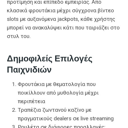
προτίμηση και επίπεδο εμπειρίας. Από
κλασικά φρουτάκια μέχρι σύγχρονα βίντεο
slots με αυξανόμενα jackpots, κάθε χρήστης
μπορεί να ανακαλύψει κάτι που ταιριάζει στο
στυλ του.
Δημοφιλείς Επιλογές
Παιχνιδιών
Φρουτάκια με θεματολογία που
ποικίλλουν από μυθολογία μέχρι
περιπέτεια
Τραπέζια ζωντανού καζίνο με
πραγματικούς dealers σε live streaming
Ρουλέτα σε διάφορες παραλλαγές: